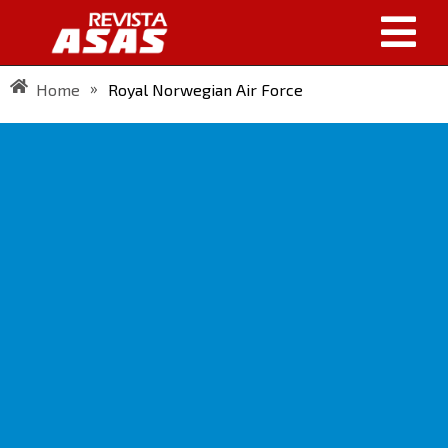
»
Home
Royal Norwegian Air Force