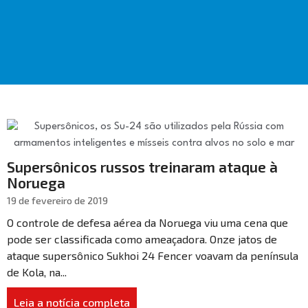
Supersônicos russos treinaram ataque à
Noruega
19 de fevereiro de 2019
O controle de defesa aérea da Noruega viu uma cena que
pode ser classificada como ameaçadora. Onze jatos de
ataque supersônico Sukhoi 24 Fencer voavam da península
de Kola, na...
Leia a notícia completa