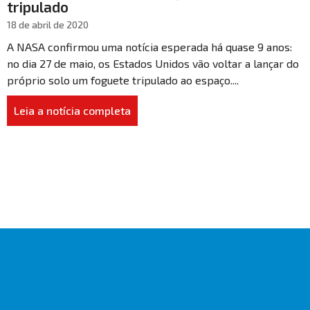
tripulado
18 de abril de 2020
A NASA confirmou uma notícia esperada há quase 9 anos:
no dia 27 de maio, os Estados Unidos vão voltar a lançar do
próprio solo um foguete tripulado ao espaço....
Leia a notícia completa