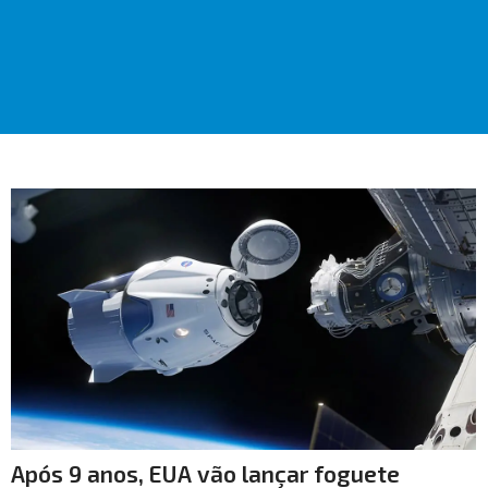
Após 9 anos, EUA vão lançar foguete