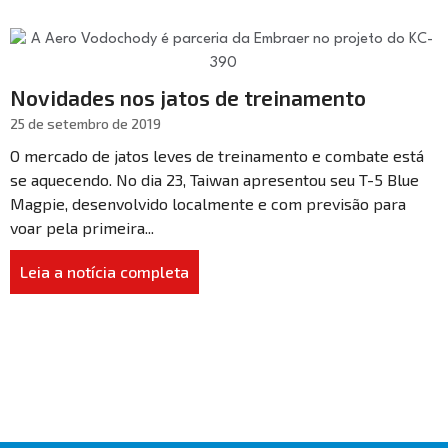
Novidades nos jatos de treinamento
25 de setembro de 2019
O mercado de jatos leves de treinamento e combate está
se aquecendo. No dia 23, Taiwan apresentou seu T-5 Blue
Magpie, desenvolvido localmente e com previsão para
voar pela primeira...
Leia a notícia completa