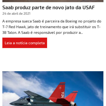
Saab produz parte de novo jato da USAF
24 de abril de 2021
A empresa sueca Saab é parceira da Boeing no projeto do
T-7 Red Hawk, jato de treinamento que irá substituir os T-
38 Talon. A Saab é responsável por produzir a...
Leia a notícia completa