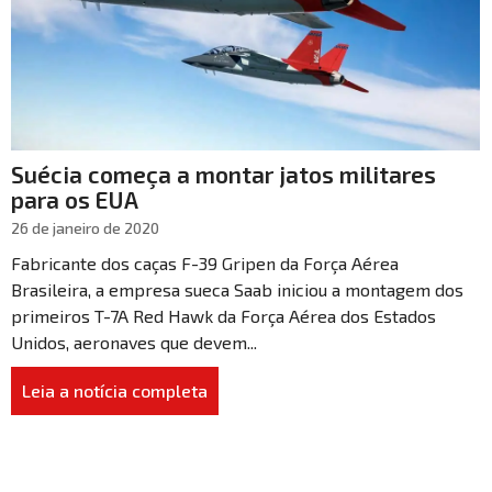
Suécia começa a montar jatos militares
para os EUA
26 de janeiro de 2020
Fabricante dos caças F-39 Gripen da Força Aérea
Brasileira, a empresa sueca Saab iniciou a montagem dos
primeiros T-7A Red Hawk da Força Aérea dos Estados
Unidos, aeronaves que devem...
Leia a notícia completa