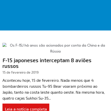
F-15 japoneses interceptam 8 aviões
russos
15 de fevereiro de 2019
Aconteceu hoje, 15 de fevereiro. Nada menos que 4
bombardeiros russos Tu-95 Bear voaram próximo ao
Japão, tanto na costa leste quanto oeste. Na mesma hora,
quatro caças Sukhoi Su-35...
Leia a notícia completa