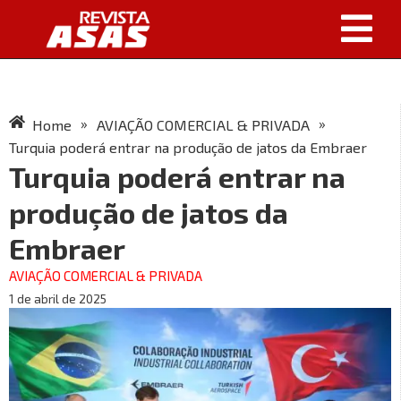
»
»
Home
AVIAÇÃO COMERCIAL & PRIVADA
Turquia poderá entrar na produção de jatos da Embraer
Turquia poderá entrar na
produção de jatos da
Embraer
AVIAÇÃO COMERCIAL & PRIVADA
1 de abril de 2025