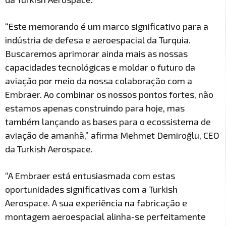
“Este memorando é um marco significativo para a
indústria de defesa e aeroespacial da Turquia.
Buscaremos aprimorar ainda mais as nossas
capacidades tecnológicas e moldar o futuro da
aviação por meio da nossa colaboração com a
Embraer. Ao combinar os nossos pontos fortes, não
estamos apenas construindo para hoje, mas
também lançando as bases para o ecossistema de
aviação de amanhã,” afirma Mehmet Demiroğlu, CEO
da Turkish Aerospace.
“A Embraer está entusiasmada com estas
oportunidades significativas com a Turkish
Aerospace. A sua experiência na fabricação e
montagem aeroespacial alinha-se perfeitamente