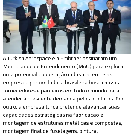
A Turkish Aerospace e a Embraer assinaram um
Memorando de Entendimento (MoU) para explorar
uma potencial cooperação industrial entre as
empresas. por um lado, a brasileira busca novos
fornecedores e parceiros em todo o mundo para
atender à crescente demanda pelos produtos. Por
outro, a empresa turca pretende alavancar suas
capacidades estratégicas na fabricação e
montagem de estruturas metálicas e compostas,
montagem final de fuselagens, pintura,