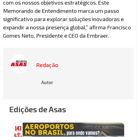
com os nossos objetivos estratégicos. Este
Memorando de Entendimento marca um passo
significativo para explorar soluções inovadoras e
expandir a nossa presença global,” afirma Francisco
Gomes Neto, Presidente e CEO da Embraer.
Redação
Autor
Edições de Asas