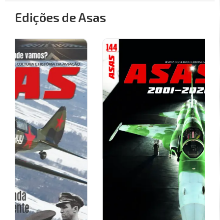
Edições de Asas