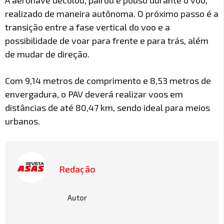
A aeronave decolou, pairou e pouso durante o voo,
realizado de maneira autônoma. O próximo passo é a
transição entre a fase vertical do voo e a
possibilidade de voar para frente e para trás, além
de mudar de direção.
Com 9,14 metros de comprimento e 8,53 metros de
envergadura, o PAV deverá realizar voos em
distâncias de até 80,47 km, sendo ideal para meios
urbanos.
Redação
Autor