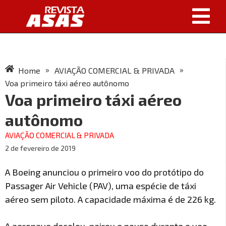
»
»
Home
AVIAÇÃO COMERCIAL & PRIVADA
Voa primeiro táxi aéreo autônomo
Voa primeiro táxi aéreo
autônomo
AVIAÇÃO COMERCIAL & PRIVADA
2 de fevereiro de 2019
A Boeing anunciou o primeiro voo do protótipo do
Passager Air Vehicle (PAV), uma espécie de táxi
aéreo sem piloto. A capacidade máxima é de 226 kg.