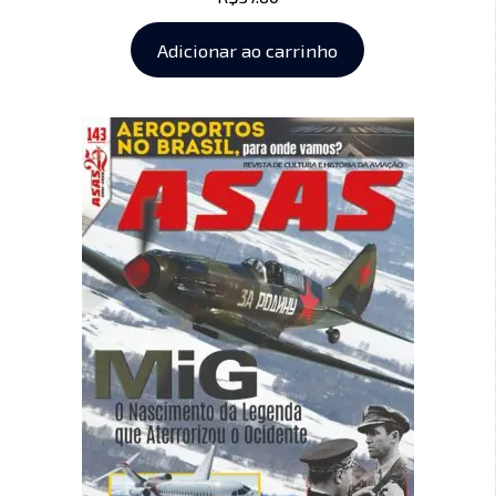
Adicionar ao carrinho