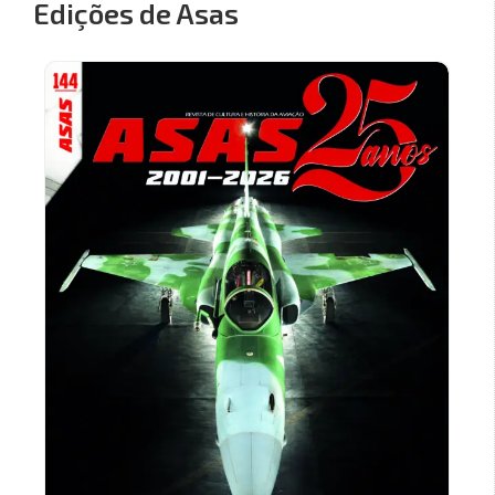
Edições de Asas