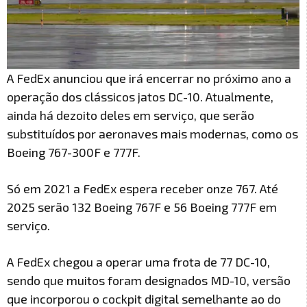
A FedEx anunciou que irá encerrar no próximo ano a
operação dos clássicos jatos DC-10. Atualmente,
ainda há dezoito deles em serviço, que serão
substituídos por aeronaves mais modernas, como os
Boeing 767-300F e 777F.
Só em 2021 a FedEx espera receber onze 767. Até
2025 serão 132 Boeing 767F e 56 Boeing 777F em
serviço.
A FedEx chegou a operar uma frota de 77 DC-10,
sendo que muitos foram designados MD-10, versão
que incorporou o cockpit digital semelhante ao do