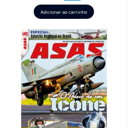
Adicionar ao carrinho