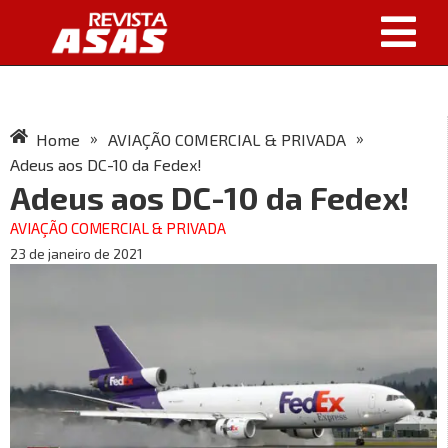
»
»
Home
AVIAÇÃO COMERCIAL & PRIVADA
Adeus aos DC-10 da Fedex!
Adeus aos DC-10 da Fedex!
AVIAÇÃO COMERCIAL & PRIVADA
23 de janeiro de 2021