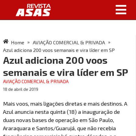
»
»
Home
AVIAÇÃO COMERCIAL & PRIVADA
Azul adiciona 200 voos semanais e vira líder em SP
Azul adiciona 200 voos
semanais e vira líder em SP
AVIAÇÃO COMERCIAL & PRIVADA
18 de abril de 2019
Mais voos, mais ligações diretas e mais destinos. A
Azul anuncia nesta quinta (18) a inauguração de
duas novas bases de operação em São Paulo,
Araraquara e Santos/Guarujá, que não recebia