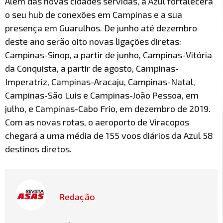
Além das novas cidades servidas, a Azul fortalecerá
o seu hub de conexões em Campinas e a sua
presença em Guarulhos. De junho até dezembro
deste ano serão oito novas ligações diretas:
Campinas-Sinop, a partir de junho, Campinas-Vitória
da Conquista, a partir de agosto, Campinas-
Imperatriz, Campinas-Aracaju, Campinas-Natal,
Campinas-São Luis e Campinas-João Pessoa, em
julho, e Campinas-Cabo Frio, em dezembro de 2019.
Com as novas rotas, o aeroporto de Viracopos
chegará a uma média de 155 voos diários da Azul 58
destinos diretos.
Redação