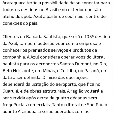
Araraquara terão a possibilidade de se conectar para
todos os destinos no Brasil e no exterior que são
atendidos pela Azul a partir de seu maior centro de
conexões do país.
Clientes da Baixada Santista, que será o 105º destino
da Azul, também poderão voar com a empresa e
conhecer os premiados serviços e produtos da
companhia. A Azul considera operar voos do litoral
paulista para os aeroportos Santos Dumont, no Rio,
Belo Horizonte, em Minas, e Curitiba, no Paraná, em
data a ser definida. O início das operações
dependerá da licitação do aeroporto, que fica no
Guarujá, e de obras estruturais. A região voltará a
ser servida após cerca de quatro décadas sem
frequências comerciais. Tanto o litoral de São Paulo
quanto Araraquara serão operados com as