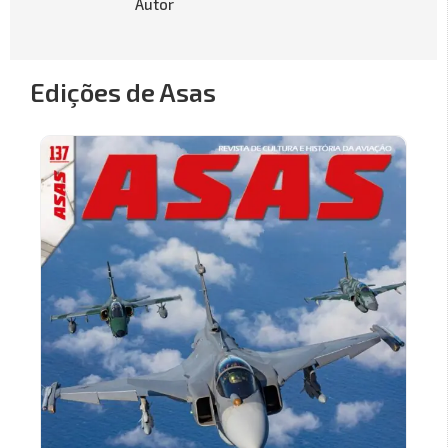
Autor
Edições de Asas