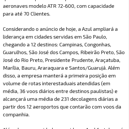
aeronaves modelo ATR 72-600, com capacidade
para até 70 Clientes.
Considerando o anúncio de hoje, a Azul ampliará a
liderança em cidades servidas em São Paulo,
chegando a 12 destinos: Campinas, Congonhas,
Guarulhos, São José dos Campos, Ribeirão Preto, São
José do Rio Preto, Presidente Prudente, Araçatuba,
Marília, Bauru, Araraquara e Santos/Guarujá. Além
disso, a empresa manterá a primeira posição em
volume de rotas interestaduais atendidas (em
média, 36 voos diários entre destinos paulistas) e
alcançará uma média de 231 decolagens diárias a
partir dos 12 aeroportos que contarão com voos da
companhia.