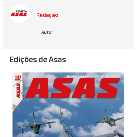
Redação
Autor
Edições de Asas