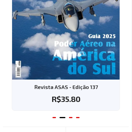
Revista ASAS - Edição 137
R$
35.80