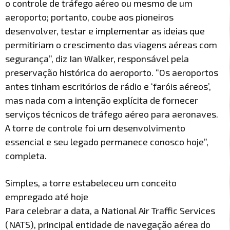
o controle de tráfego aéreo ou mesmo de um
aeroporto; portanto, coube aos pioneiros
desenvolver, testar e implementar as ideias que
permitiriam o crescimento das viagens aéreas com
segurança”, diz Ian Walker, responsável pela
preservação histórica do aeroporto. “Os aeroportos
antes tinham escritórios de rádio e ‘faróis aéreos’,
mas nada com a intenção explícita de fornecer
serviços técnicos de tráfego aéreo para aeronaves.
A torre de controle foi um desenvolvimento
essencial e seu legado permanece conosco hoje”,
completa.
Simples, a torre estabeleceu um conceito
empregado até hoje
Para celebrar a data, a National Air Traffic Services
(NATS), principal entidade de navegação aérea do