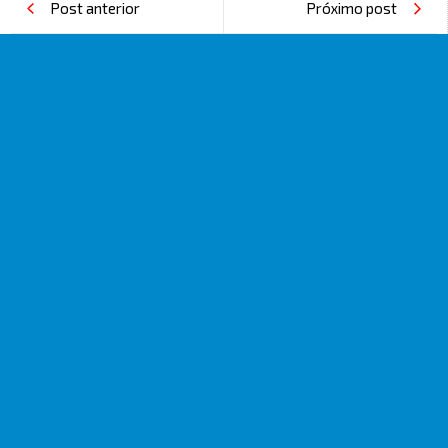
Post anterior
Próximo post