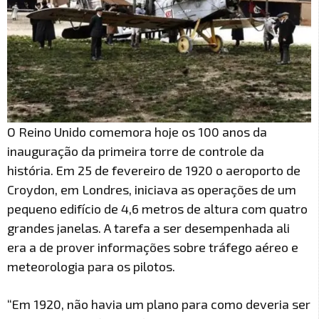
O Reino Unido comemora hoje os 100 anos da
inauguração da primeira torre de controle da
história. Em 25 de fevereiro de 1920 o aeroporto de
Croydon, em Londres, iniciava as operações de um
pequeno edifício de 4,6 metros de altura com quatro
grandes janelas. A tarefa a ser desempenhada ali
era a de prover informações sobre tráfego aéreo e
meteorologia para os pilotos.
“Em 1920, não havia um plano para como deveria ser