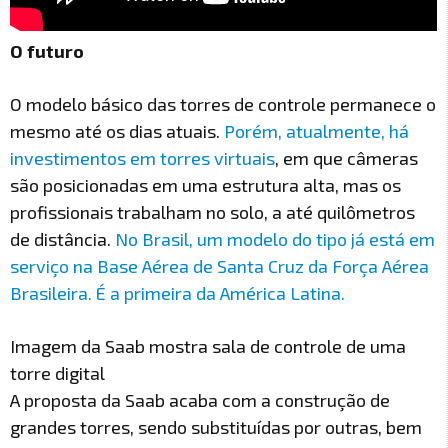
O futuro
O modelo básico das torres de controle permanece o
mesmo até os dias atuais.
Porém, atualmente, há
investimentos em torres virtuais
, em que câmeras
são posicionadas em uma estrutura alta, mas os
profissionais trabalham no solo, a até quilômetros
de distância.
No Brasil, um modelo do tipo já está em
serviço na Base Aérea de Santa Cruz da Força Aérea
Brasileira. É a primeira da América Latina.
Imagem da Saab mostra sala de controle de uma
torre digital
A proposta da Saab acaba com a construção de
grandes torres, sendo substituídas por outras, bem