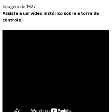
Imagem de 1927
Assista a um vídeo histórico sobre a torre de
controle: