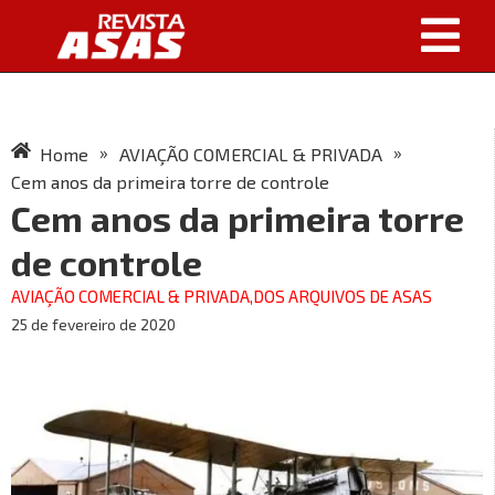
»
»
Home
AVIAÇÃO COMERCIAL & PRIVADA
Cem anos da primeira torre de controle
Cem anos da primeira torre
de controle
AVIAÇÃO COMERCIAL & PRIVADA
,
DOS ARQUIVOS DE ASAS
25 de fevereiro de 2020