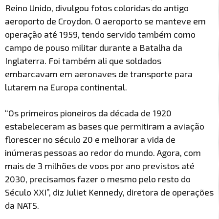
Reino Unido, divulgou fotos coloridas do antigo
aeroporto de Croydon. O aeroporto se manteve em
operação até 1959, tendo servido também como
campo de pouso militar durante a Batalha da
Inglaterra. Foi também ali que soldados
embarcavam em aeronaves de transporte para
lutarem na Europa continental.
“Os primeiros pioneiros da década de 1920
estabeleceram as bases que permitiram a aviação
florescer no século 20 e melhorar a vida de
inúmeras pessoas ao redor do mundo. Agora, com
mais de 3 milhões de voos por ano previstos até
2030, precisamos fazer o mesmo pelo resto do
Século XXI”, diz Juliet Kennedy, diretora de operações
da NATS.