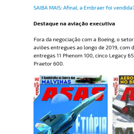
SAIBA MAIS: Afinal, a Embraer foi vendida
Destaque na aviação executiva
Fora da negociação com a Boeing, o seto
aviões entregues ao longo de 2019, com
entregas 11 Phenom 100, cinco Legacy 650
Praetor 600.