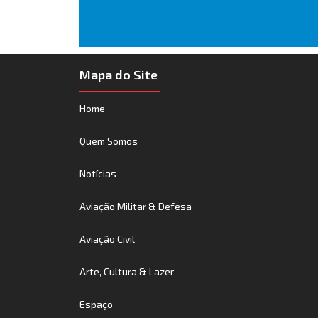
Mapa do Site
Home
Quem Somos
Notícias
Aviação Militar & Defesa
Aviação Civil
Arte, Cultura & Lazer
Espaço