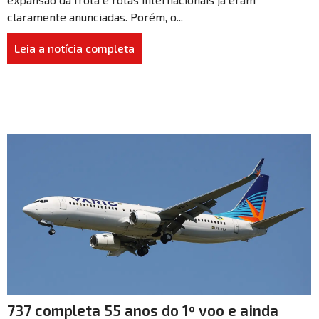
claramente anunciadas. Porém, o...
Leia a notícia completa
737 completa 55 anos do 1º voo e ainda