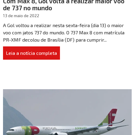
Com Max 8, Gol volta a realizar maior voo
de 737 no mundo
13 de maio de 2022
A Gol voltou a realizar nesta sexta-feira (dia 13) o maior
voo com jatos 737 do mundo. O 737 Max 8 com matrícula
PR-XMF decolou de Brasília (DF) para cumprir...
Leia a notícia completa