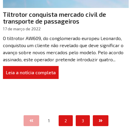
Tiltrotor conquista mercado civil de
transporte de passageiros
17 de março de 2022
O tiltrotor AW609, do conglomerado europeu Leonardo,
conquistou um cliente não revelado que deve significar o
avanço sobre novos mercados pelo modelo. Pelo acordo
assinado, este operador pretende introduzir quatro...
Leia a notícia completa
1
2
3