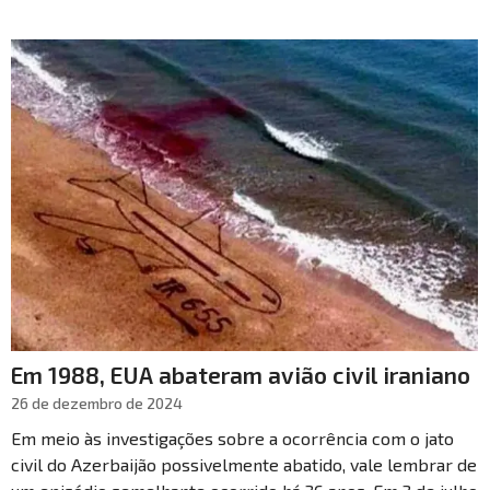
Em 1988, EUA abateram avião civil iraniano
26 de dezembro de 2024
Em meio às investigações sobre a ocorrência com o jato
civil do Azerbaijão possivelmente abatido, vale lembrar de