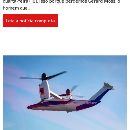
quarta-feira (16). Isso porque perdemos Gérard Moss, o
homem que...
Leia a notícia completa