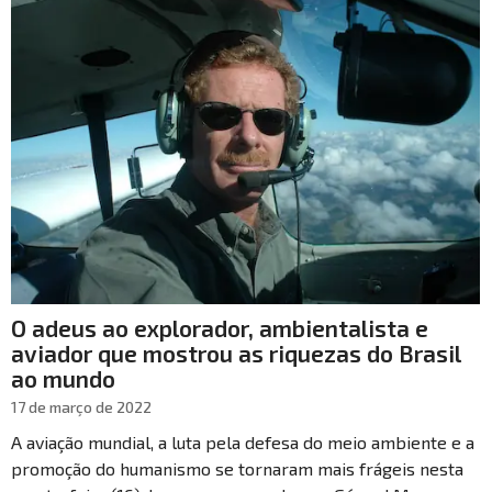
O adeus ao explorador, ambientalista e
aviador que mostrou as riquezas do Brasil
ao mundo
17 de março de 2022
A aviação mundial, a luta pela defesa do meio ambiente e a
promoção do humanismo se tornaram mais frágeis nesta