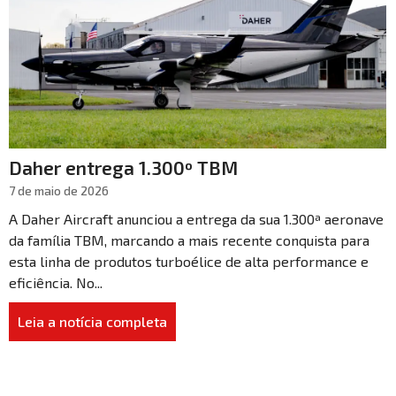
Daher entrega 1.300º TBM
7 de maio de 2026
A Daher Aircraft anunciou a entrega da sua 1.300ª aeronave
da família TBM, marcando a mais recente conquista para
esta linha de produtos turboélice de alta performance e
eficiência. No...
Leia a notícia completa