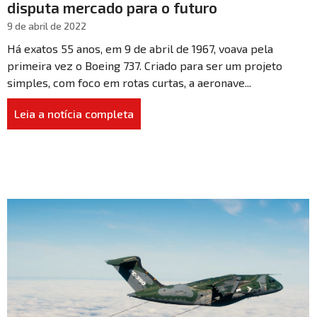
disputa mercado para o futuro
9 de abril de 2022
Há exatos 55 anos, em 9 de abril de 1967, voava pela
primeira vez o Boeing 737. Criado para ser um projeto
simples, com foco em rotas curtas, a aeronave...
Leia a notícia completa