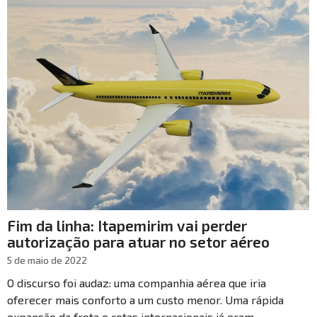
Fim da linha: Itapemirim vai perder
autorização para atuar no setor aéreo
5 de maio de 2022
O discurso foi audaz: uma companhia aérea que iria
oferecer mais conforto a um custo menor. Uma rápida
expansão da frota e rotas internacionais já eram