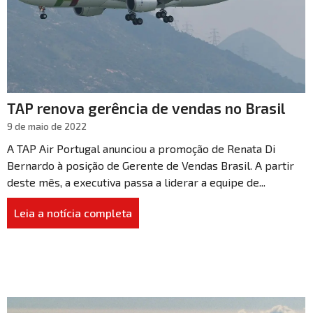
TAP renova gerência de vendas no Brasil
9 de maio de 2022
A TAP Air Portugal anunciou a promoção de Renata Di
Bernardo à posição de Gerente de Vendas Brasil. A partir
deste mês, a executiva passa a liderar a equipe de...
Leia a notícia completa