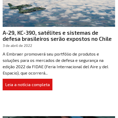
A-29, KC-390, satélites e sistemas de
defesa brasileiros serão expostos no Chile
3 de abril de 2022
A Embraer promoverá seu portfólio de produtos e
soluções para os mercados de defesa e segurança na
edição 2022 da FIDAE (Feria Internacional del Aire y del
Espacio), que ocorrerá...
Leia a notícia completa