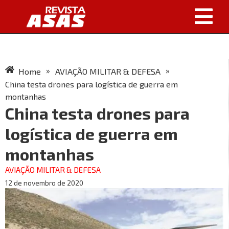
»
»
Home
AVIAÇÃO MILITAR & DEFESA
China testa drones para logística de guerra em
montanhas
China testa drones para
logística de guerra em
montanhas
AVIAÇÃO MILITAR & DEFESA
12 de novembro de 2020