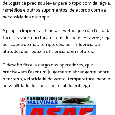
de logística precisou levar para o topo comida, água,
remédios e outros suprimentos, de acordo com as
necessidades da tropa.
A própria imprensa chinesa revelou que não foi nada
fácil. Os voos não foram considerados estáveis, seja
por causa do mau tempo, seja por influência da
altitude, que reduz a eficiência dos motores.
O desafio ficou a cargo dos operadores, que
precisavam fazer um julgamento abrangente sobre
o terreno, velocidade do vento, temperatura, peso e
possibilidade de pouso no local de entrega.