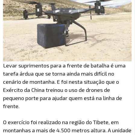
Levar suprimentos para a frente de batalha é uma
tarefa árdua que se torna ainda mais difícil no
cenário de montanha. E foi nesta situação que o
Exército da China treinou o uso de drones de
pequeno porte para ajudar quem está na linha de
frente.
O exercício foi realizado na região do Tibete, em
montanhas a mais de 4.500 metros altura. A unidade