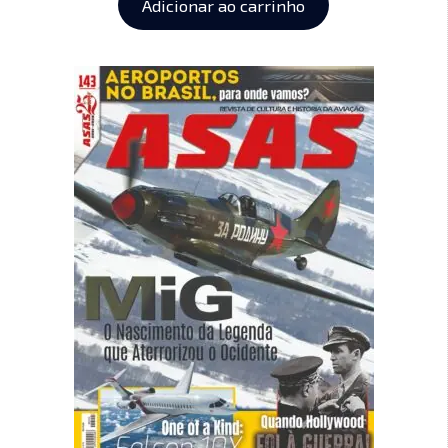
Adicionar ao carrinho