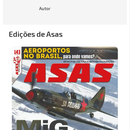
Autor
Edições de Asas