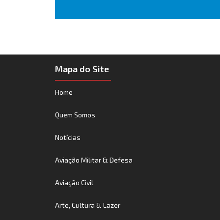
Mapa do Site
Home
Quem Somos
Notícias
Aviação Militar & Defesa
Aviação Civil
Arte, Cultura & Lazer