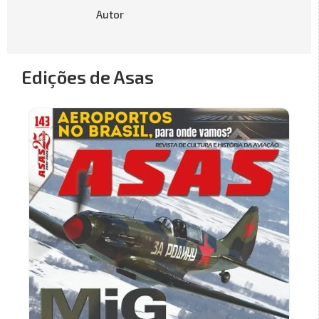
Autor
Edições de Asas