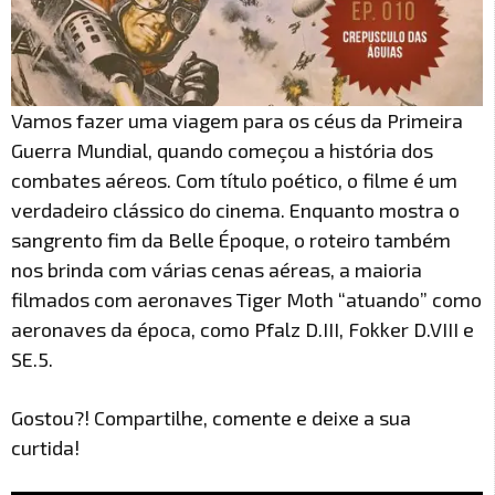
Vamos fazer uma viagem para os céus da Primeira
Guerra Mundial, quando começou a história dos
combates aéreos. Com título poético, o filme é um
verdadeiro clássico do cinema. Enquanto mostra o
sangrento fim da Belle Époque, o roteiro também
nos brinda com várias cenas aéreas, a maioria
filmados com aeronaves Tiger Moth “atuando” como
aeronaves da época, como Pfalz D.III, Fokker D.VIII e
SE.5.
Gostou?! Compartilhe, comente e deixe a sua
curtida!