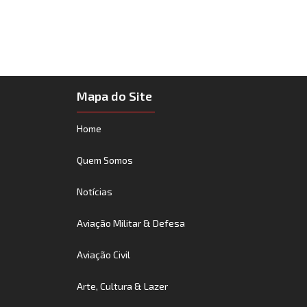
Mapa do Site
Home
Quem Somos
Notícias
Aviação Militar & Defesa
Aviação Civil
Arte, Cultura & Lazer