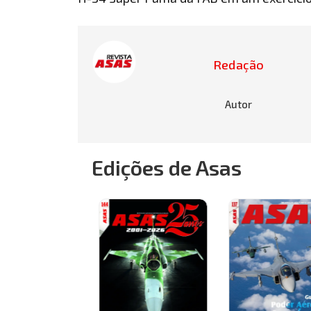
Redação
Autor
Edições de Asas