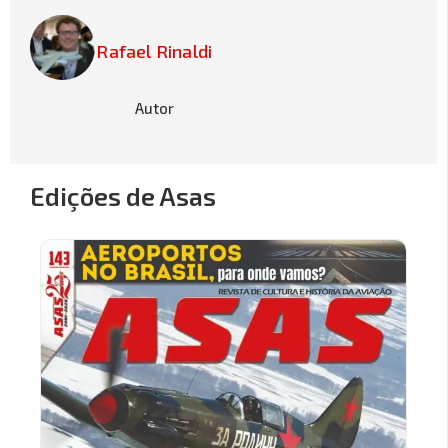
Rafael Rinaldi
Autor
Edições de Asas