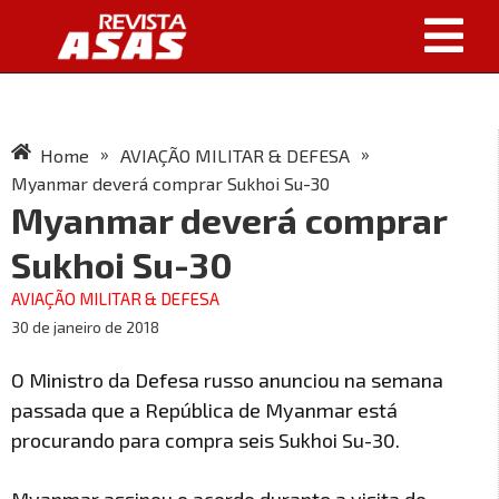
»
»
Home
AVIAÇÃO MILITAR & DEFESA
Myanmar deverá comprar Sukhoi Su-30
Myanmar deverá comprar
Sukhoi Su-30
AVIAÇÃO MILITAR & DEFESA
30 de janeiro de 2018
O Ministro da Defesa russo anunciou na semana
passada que a República de Myanmar está
procurando para compra seis Sukhoi Su-30.