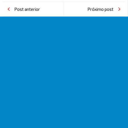
Post anterior
Próximo post