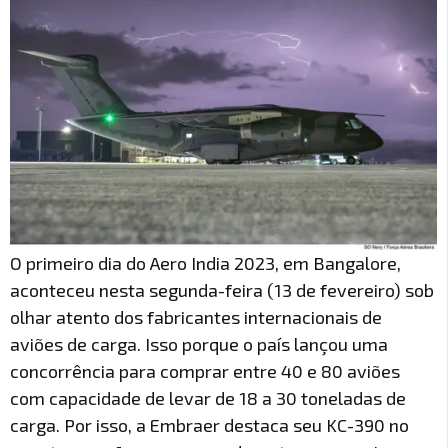
O primeiro dia do Aero India 2023, em Bangalore,
aconteceu nesta segunda-feira (13 de fevereiro) sob
olhar atento dos fabricantes internacionais de
aviões de carga. Isso porque o país lançou uma
concorrência para comprar entre 40 e 80 aviões
com capacidade de levar de 18 a 30 toneladas de
carga. Por isso, a Embraer destaca seu KC-390 no