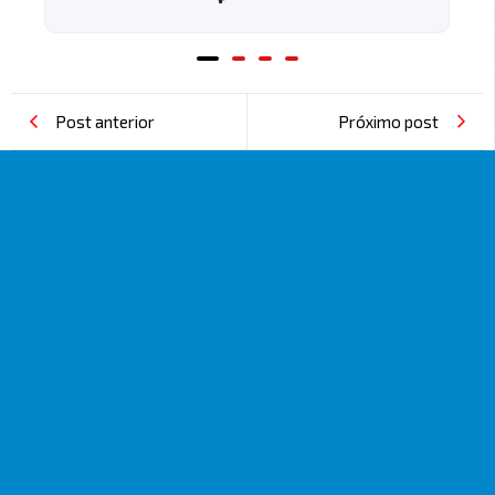
Post anterior
Próximo post