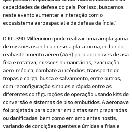
capacidades de defesa do país. Por isso, buscamos
neste evento aumentar a interação com o
ecossistema aeroespacial e de defesa da Índia.”
O KC-390 Millennium pode realizar uma ampla gama
de missões usando a mesma plataforma, incluindo
reabastecimento aéreo (AAR) para aeronaves de asa
fixa e rotativa, missões humanitárias, evacuação
aero-médica, combate a incêndios, transporte de
tropas e carga, busca e salvamento, entre outros,
com reconfiguração simples e rápida entre as
diferentes configurações de operação usando kits de
conversão e sistemas de piso embutidos. A aeronave
foi projetada para operar em pistas semipreparadas
ou danificadas, bem como em ambientes hostis,
variando de condições quentes e úmidas a frias e