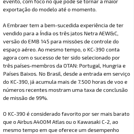
evento, com foco no que pode se tornar a maior
exportação do modelo até o momento.
A Embraer tem a bem-sucedida experiência de ter
vendido para a Índia os três jatos Netra AEW&C,
versão do EMB 145 para missões de controle do
espaço aéreo. Ao mesmo tempo, o KC-390 conta
agora com o sucesso de ter sido selecionado por
três países-membros da OTAN: Portugal, Hungria e
Países Baixos. No Brasil, desde a entrada em serviço
do KC-390, já acumula mais de 7.500 horas de voo e
números recentes mostram uma taxa de conclusão
de missão de 99%.
O KC-390 é considerado favorito por ser mais barato
que o Airbus A400M Atlas ou o Kawasaki C-2, ao
mesmo tempo em que oferece um desempenho