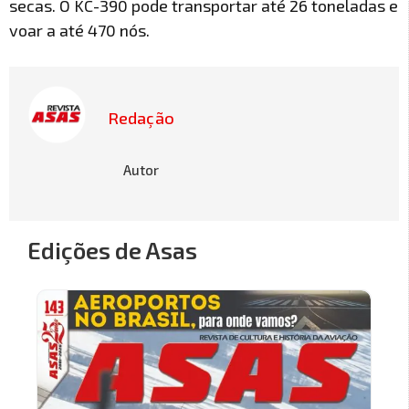
secas. O KC-390 pode transportar até 26 toneladas e
voar a até 470 nós.
Redação
Autor
Edições de Asas