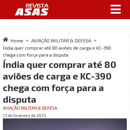
»
»
Home
AVIAÇÃO MILITAR & DEFESA
Índia quer comprar até 80 aviões de carga e KC-390
chega com força para a disputa
Índia quer comprar até 80
aviões de carga e KC-390
chega com força para a
disputa
AVIAÇÃO MILITAR & DEFESA
13 de fevereiro de 2023