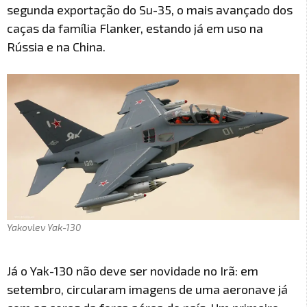
segunda exportação do Su-35, o mais avançado dos
caças da família Flanker, estando já em uso na
Rússia e na China.
Yakovlev Yak-130
Já o Yak-130 não deve ser novidade no Irã: em
setembro, circularam imagens de uma aeronave já