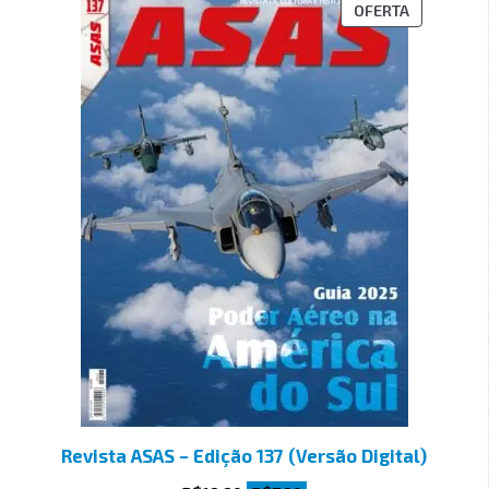
OFERTA
Revista ASAS – Edição 137 (Versão Digital)