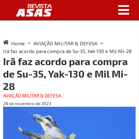
»
»
Home
AVIAÇÃO MILITAR & DEFESA
Irã faz acordo para compra de Su-35, Yak-130 e Mil Mi-28
Irã faz acordo para compra
de Su-35, Yak-130 e Mil Mi-
28
AVIAÇÃO MILITAR & DEFESA
28 de novembro de 2023