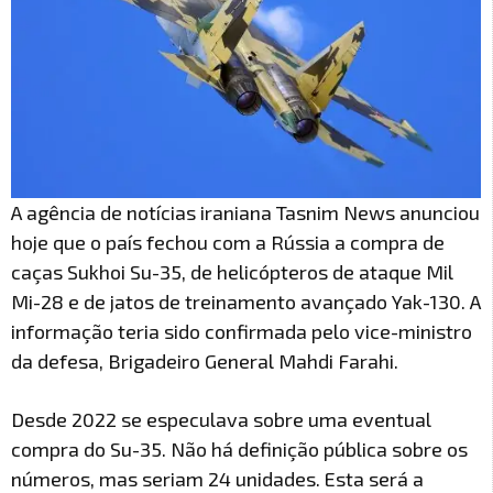
A agência de notícias iraniana Tasnim News anunciou
hoje que o país fechou com a Rússia a compra de
caças Sukhoi Su-35, de helicópteros de ataque Mil
Mi-28 e de jatos de treinamento avançado Yak-130. A
informação teria sido confirmada pelo vice-ministro
da defesa, Brigadeiro General Mahdi Farahi.
Desde 2022 se especulava sobre uma eventual
compra do Su-35. Não há definição pública sobre os
números, mas seriam 24 unidades. Esta será a