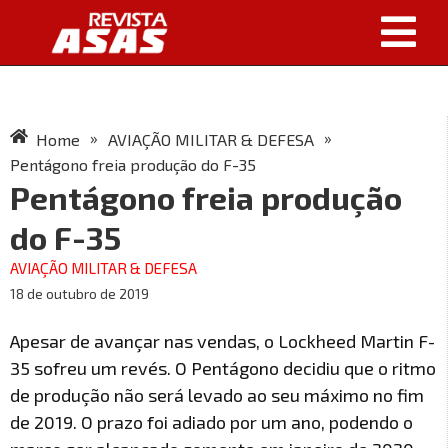
»
»
Home
AVIAÇÃO MILITAR & DEFESA
Pentágono freia produção do F-35
Pentágono freia produção
do F-35
AVIAÇÃO MILITAR & DEFESA
18 de outubro de 2019
Apesar de avançar nas vendas, o Lockheed Martin F-
35 sofreu um revés. O Pentágono decidiu que o ritmo
de produção não será levado ao seu máximo no fim
de 2019. O prazo foi adiado por um ano, podendo o