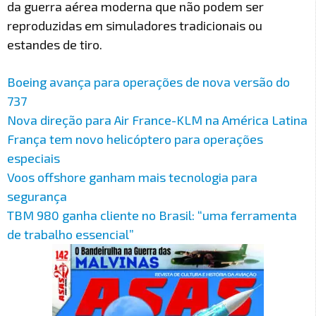
da guerra aérea moderna que não podem ser
reproduzidas em simuladores tradicionais ou
estandes de tiro.
Boeing avança para operações de nova versão do
737
Nova direção para Air France-KLM na América Latina
França tem novo helicóptero para operações
especiais
Voos offshore ganham mais tecnologia para
segurança
TBM 980 ganha cliente no Brasil: “uma ferramenta
de trabalho essencial”