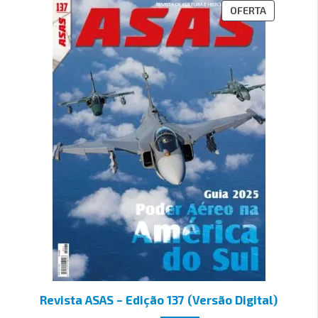
OFERTA
Revista ASAS – Edição 137 (Versão Digital)