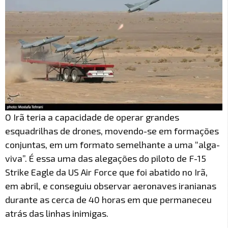
O Irã teria a capacidade de operar grandes
esquadrilhas de drones, movendo-se em formações
conjuntas, em um formato semelhante a uma “alga-
viva”. É essa uma das alegações do piloto de F-15
Strike Eagle da US Air Force que foi abatido no Irã,
em abril, e conseguiu observar aeronaves iranianas
durante as cerca de 40 horas em que permaneceu
atrás das linhas inimigas.