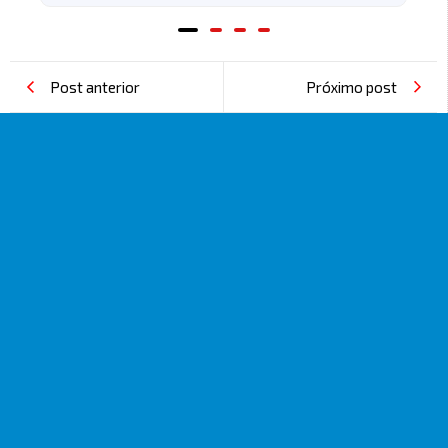
Post anterior
Próximo post