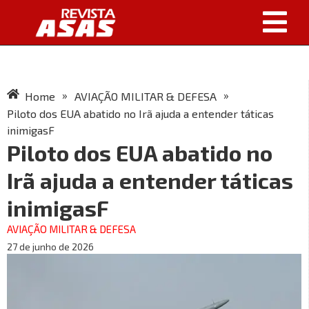
»
»
Home
AVIAÇÃO MILITAR & DEFESA
Piloto dos EUA abatido no Irã ajuda a entender táticas
inimigasF
Piloto dos EUA abatido no
Irã ajuda a entender táticas
inimigasF
AVIAÇÃO MILITAR & DEFESA
27 de junho de 2026