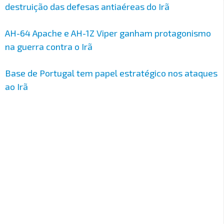
destruição das defesas antiaéreas do Irã
AH-64 Apache e AH-1Z Viper ganham protagonismo
na guerra contra o Irã
Base de Portugal tem papel estratégico nos ataques
ao Irã