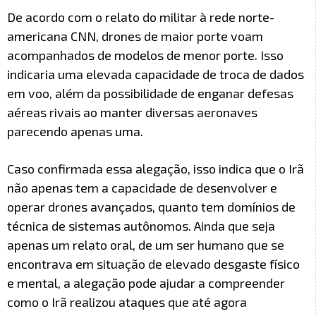
De acordo com o relato do militar à rede norte-
americana CNN, drones de maior porte voam
acompanhados de modelos de menor porte. Isso
indicaria uma elevada capacidade de troca de dados
em voo, além da possibilidade de enganar defesas
aéreas rivais ao manter diversas aeronaves
parecendo apenas uma.
Caso confirmada essa alegação, isso indica que o Irã
não apenas tem a capacidade de desenvolver e
operar drones avançados, quanto tem domínios de
técnica de sistemas autônomos. Ainda que seja
apenas um relato oral, de um ser humano que se
encontrava em situação de elevado desgaste físico
e mental, a alegação pode ajudar a compreender
como o Irã realizou ataques que até agora