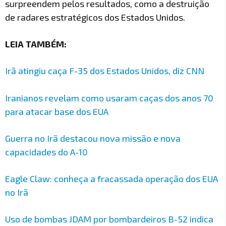
surpreendem pelos resultados, como a destruição
de radares estratégicos dos Estados Unidos.
LEIA TAMBÉM:
Irã atingiu caça F-35 dos Estados Unidos, diz CNN
Iranianos revelam como usaram caças dos anos 70
para atacar base dos EUA
Guerra no Irã destacou nova missão e nova
capacidades do A-10
Eagle Claw: conheça a fracassada operação dos EUA
no Irã
Uso de bombas JDAM por bombardeiros B-52 indica