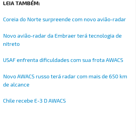
LEIA TAMBÉM:
Coreia do Norte surpreende com novo avião-radar
Novo avião-radar da Embraer terá tecnologia de
nitreto
USAF enfrenta dificuldades com sua frota AWACS
Novo AWACS russo terá radar com mais de 650 km
de alcance
Chile recebe E-3 D AWACS