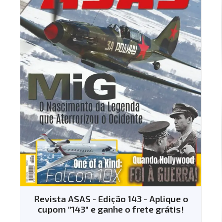
Revista ASAS - Edição 143 - Aplique o
cupom "143" e ganhe o frete grátis!