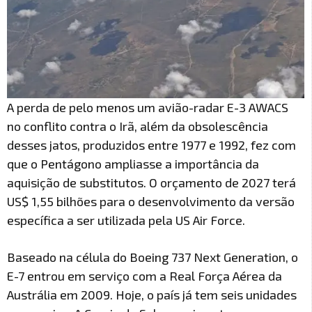
A perda de pelo menos um avião-radar E-3 AWACS
no conflito contra o Irã, além da obsolescência
desses jatos, produzidos entre 1977 e 1992, fez com
que o Pentágono ampliasse a importância da
aquisição de substitutos. O orçamento de 2027 terá
US$ 1,55 bilhões para o desenvolvimento da versão
específica a ser utilizada pela US Air Force.
Baseado na célula do Boeing 737 Next Generation, o
E-7 entrou em serviço com a Real Força Aérea da
Austrália em 2009. Hoje, o país já tem seis unidades