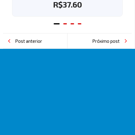
R$
37.60
Post anterior
Próximo post