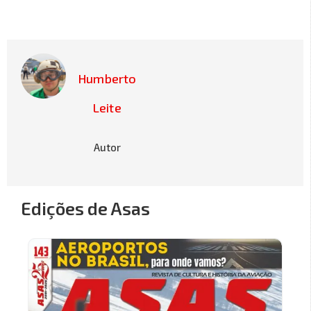
Humberto
Leite
Autor
Edições de Asas