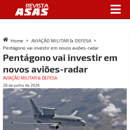
»
»
Home
AVIAÇÃO MILITAR & DEFESA
Pentágono vai investir em novos aviões-radar
Pentágono vai investir em
novos aviões-radar
AVIAÇÃO MILITAR & DEFESA
28 de junho de 2026