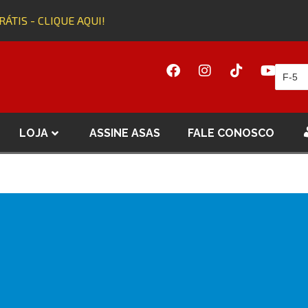
TIS - CLIQUE AQUI!
A
LOJA
ASSINE ASAS
FALE CONOSCO