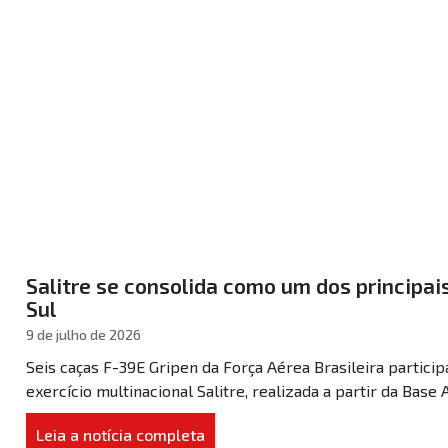
Salitre se consolida como um dos principai
Sul
9 de julho de 2026
Seis caças F-39E Gripen da Força Aérea Brasileira particip
exercício multinacional Salitre, realizada a partir da Base
Leia a notícia completa