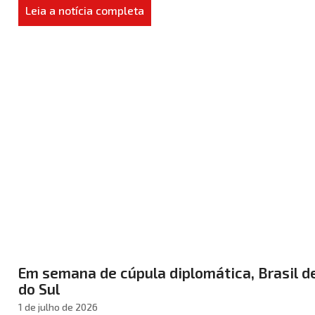
Leia a notícia completa
Em semana de cúpula diplomática, Brasil 
do Sul
1 de julho de 2026