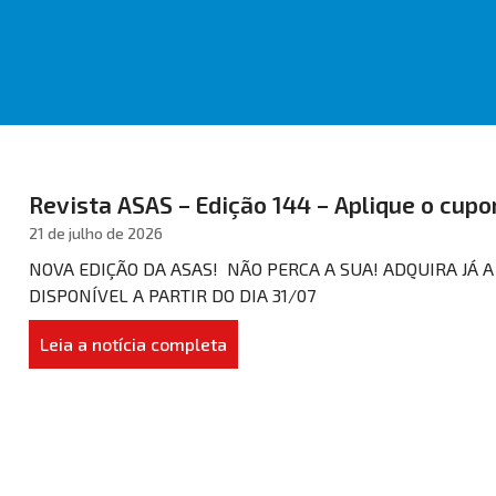
Revista ASAS – Edição 144 – Aplique o cupo
21 de julho de 2026
NOVA EDIÇÃO DA ASAS! NÃO PERCA A SUA! ADQUIRA JÁ 
DISPONÍVEL A PARTIR DO DIA 31/07
Leia a notícia completa