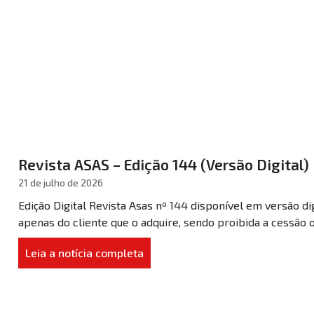
Revista ASAS – Edição 144 (Versão Digital)
21 de julho de 2026
Edição Digital Revista Asas nº 144 disponível em versão di
apenas do cliente que o adquire, sendo proibida a cessão 
Leia a notícia completa