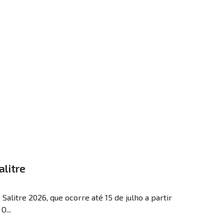
alitre
Salitre 2026, que ocorre até 15 de julho a partir
...