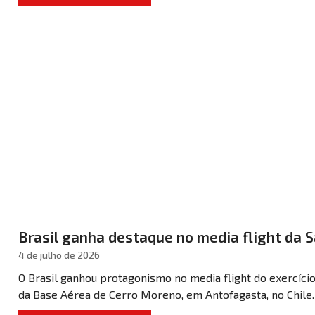
Brasil ganha destaque no media flight da S
4 de julho de 2026
O Brasil ganhou protagonismo no media flight do exercício 
da Base Aérea de Cerro Moreno, em Antofagasta, no Chile. O