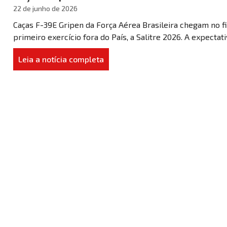
22 de junho de 2026
Caças F-39E Gripen da Força Aérea Brasileira chegam no fi
primeiro exercício fora do País, a Salitre 2026. A expectativ
Leia a notícia completa