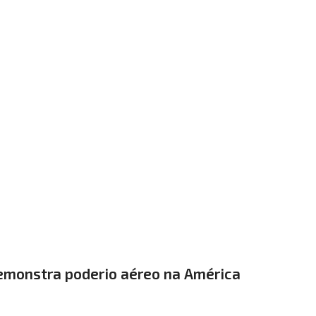
demonstra poderio aéreo na América