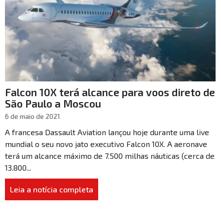
Falcon 10X terá alcance para voos direto de
São Paulo a Moscou
6 de maio de 2021
A francesa Dassault Aviation lançou hoje durante uma live
mundial o seu novo jato executivo Falcon 10X. A aeronave
terá um alcance máximo de 7.500 milhas náuticas (cerca de
13.800...
Leia a notícia completa