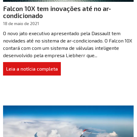
Falcon 10X tem inovações até no ar-
condicionado
18 de maio de 2021
O novo jato executivo apresentado pela Dassault tem
novidades até no sistema de ar-condicionado. O Falcon 10X
contará com com um sistema de válvulas inteligente
desenvolvido pela empresa Liebherr que...
Leia a notícia completa