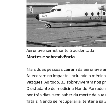
Aeronave semelhante à acidentada
Mortes e sobrevivência
Mais duas pessoas caíram da aeronave ai
faleceram no impacto, incluindo o médico
Vazquez. Ao todo, 33 sobreviveram nos pr
O estudante de medicina Nando Parrado 
por três dias, sem saber da morte da sua
fatais. Nando se recuperaria, tentaria salv