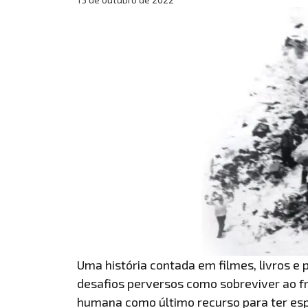
Uma história contada em filmes, livros e 
desafios perversos como sobreviver ao fr
humana como último recurso para ter esp