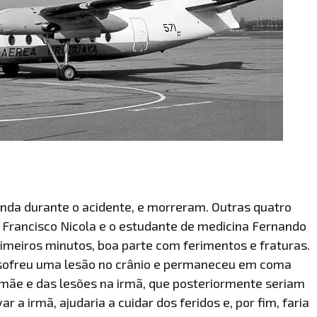
nda durante o acidente, e morreram. Outras quatro
 Francisco Nicola e o estudante de medicina Fernando
imeiros minutos, boa parte com ferimentos e fraturas.
sofreu uma lesão no crânio e permaneceu em coma
 mãe e das lesões na irmã, que posteriormente seriam
ar a irmã, ajudaria a cuidar dos feridos e, por fim, faria