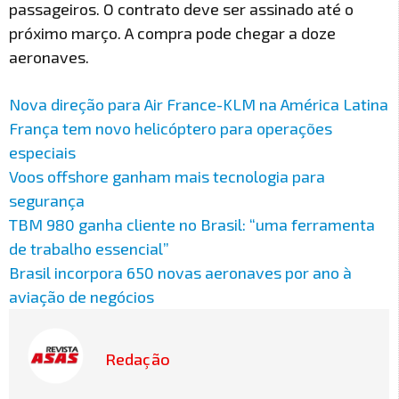
passageiros. O contrato deve ser assinado até o
próximo março. A compra pode chegar a doze
aeronaves.
Nova direção para Air France-KLM na América Latina
França tem novo helicóptero para operações
especiais
Voos offshore ganham mais tecnologia para
segurança
TBM 980 ganha cliente no Brasil: “uma ferramenta
de trabalho essencial”
Brasil incorpora 650 novas aeronaves por ano à
aviação de negócios
Redação