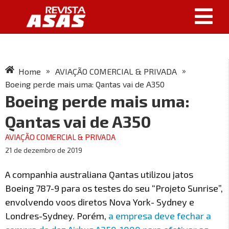
»
»
Home
AVIAÇÃO COMERCIAL & PRIVADA
Boeing perde mais uma: Qantas vai de A350
Boeing perde mais uma:
Qantas vai de A350
AVIAÇÃO COMERCIAL & PRIVADA
21 de dezembro de 2019
A companhia australiana Qantas utilizou jatos
Boeing 787-9 para os testes do seu “Projeto Sunrise”,
envolvendo voos diretos Nova York- Sydney e
Londres-Sydney. Porém,
a empresa deve fechar a