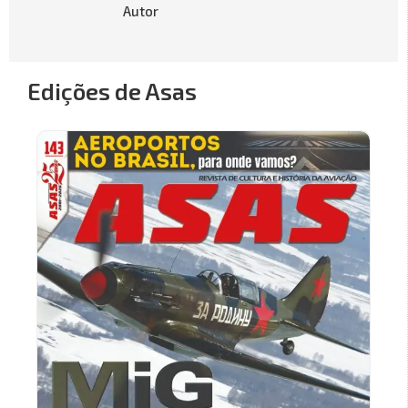
Autor
Edições de Asas