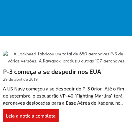
P-3 começa a se despedir nos EUA
29 de abril de 2019
A US Navy começou a se despedir do P-3 Orion. Até o fim
de setembro, o esquadrão VP-40 “Fighting Marlins” terá
aeronaves deslocadas para a Base Aérea de Kadena, no...
Leia a notícia completa