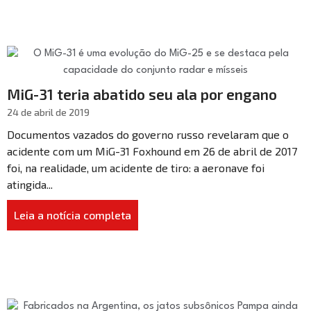
MiG-31 teria abatido seu ala por engano
24 de abril de 2019
Documentos vazados do governo russo revelaram que o
acidente com um MiG-31 Foxhound em 26 de abril de 2017
foi, na realidade, um acidente de tiro: a aeronave foi
atingida...
Leia a notícia completa