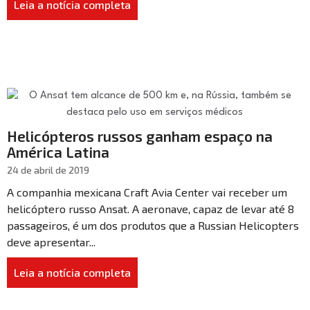
Leia a notícia completa
Helicópteros russos ganham espaço na
América Latina
24 de abril de 2019
A companhia mexicana Craft Avia Center vai receber um
helicóptero russo Ansat. A aeronave, capaz de levar até 8
passageiros, é um dos produtos que a Russian Helicopters
deve apresentar...
Leia a notícia completa