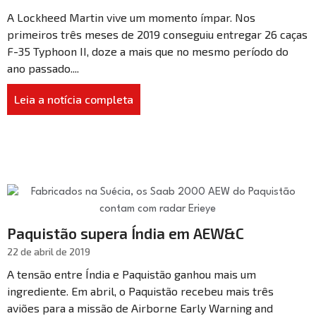
A Lockheed Martin vive um momento ímpar. Nos
primeiros três meses de 2019 conseguiu entregar 26 caças
F-35 Typhoon II, doze a mais que no mesmo período do
ano passado....
Leia a notícia completa
Paquistão supera Índia em AEW&C
22 de abril de 2019
A tensão entre Índia e Paquistão ganhou mais um
ingrediente. Em abril, o Paquistão recebeu mais três
aviões para a missão de Airborne Early Warning and