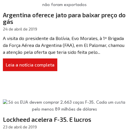
Argentina oferece jato para baixar preço do
gás
24 de abril de 2019
A visita do presidente da Bolívia, Evo Morales, à 1º Brigada
da Força Aérea da Argentina (FAA), em El Palomar, chamou
a atenção pela oferta que teria sido feita pelo...
Leia a notícia completa
Lockheed acelera F-35. E lucros
23 de abril de 2019