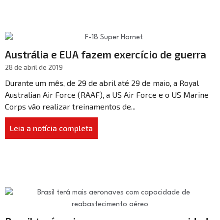
Austrália e EUA fazem exercício de guerra
28 de abril de 2019
Durante um mês, de 29 de abril até 29 de maio, a Royal
Australian Air Force (RAAF), a US Air Force e o US Marine
Corps vão realizar treinamentos de...
Leia a notícia completa