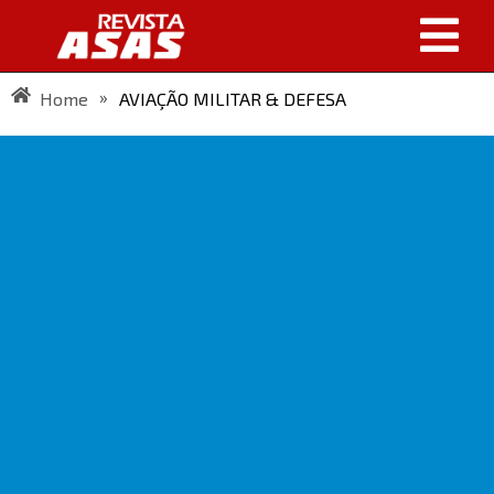
»
Home
AVIAÇÃO MILITAR & DEFESA