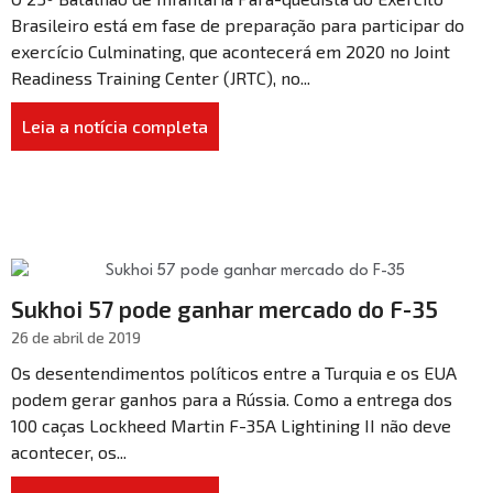
Brasileiro está em fase de preparação para participar do
exercício Culminating, que acontecerá em 2020 no Joint
Readiness Training Center (JRTC), no...
Leia a notícia completa
Sukhoi 57 pode ganhar mercado do F-35
26 de abril de 2019
Os desentendimentos políticos entre a Turquia e os EUA
podem gerar ganhos para a Rússia. Como a entrega dos
100 caças Lockheed Martin F-35A Lightining II não deve
acontecer, os...