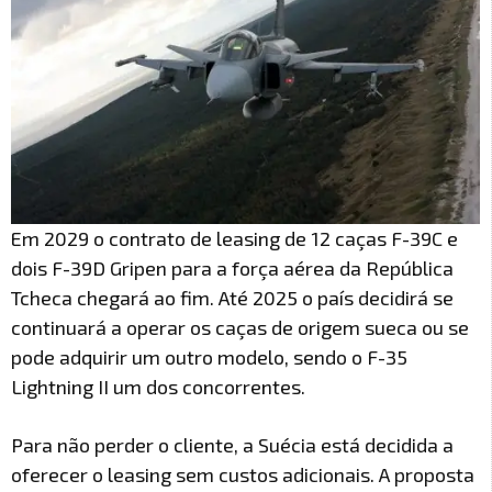
Em 2029 o contrato de leasing de 12 caças F-39C e
dois F-39D Gripen para a força aérea da República
Tcheca chegará ao fim. Até 2025 o país decidirá se
continuará a operar os caças de origem sueca ou se
pode adquirir um outro modelo, sendo o F-35
Lightning II um dos concorrentes.
Para não perder o cliente, a Suécia está decidida a
oferecer o leasing sem custos adicionais. A proposta