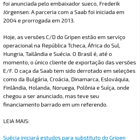
foi anunciada pelo embaixador sueco, Frederik
Jörgensen. A parceria com a Saab foi iniciada em
2004 e prorrogada em 2013.
Hoje, as versões C/D do Gripen estão em serviço
operacional na República Tcheca, África do Sul,
Hungria, Tailândia e Suécia. O Brasil é, até o
momento, o único cliente de exportação das versões
E/F. O caça da Saab tem sido derrotado em seleções
como da Bulgária, Croácia, Dinamarca, Eslováquia,
Finlândia, Holanda, Noruega, Polônia e Suíça, onde
chegou a ser anunciado, mas teve seu
financiamento barrado em um referendo.
LEIA MAIS:
Suécia iniciará estudos para substituto do Gripen