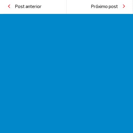
Post anterior
Próximo post