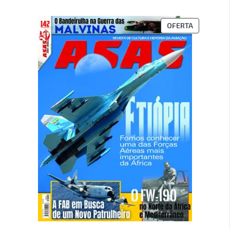
OFERTA