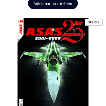
Adicionar ao carrinho
OFERTA