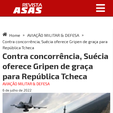
»
»
Home
AVIAÇÃO MILITAR & DEFESA
Contra concorrência, Suécia oferece Gripen de graça para
República Tcheca
Contra concorrência, Suécia
oferece Gripen de graça
para República Tcheca
AVIAÇÃO MILITAR & DEFESA
6 de julho de 2022