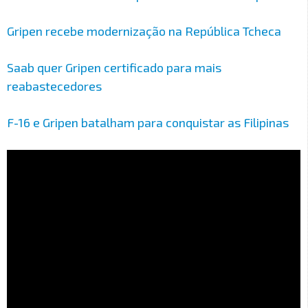
Gripen recebe modernização na República Tcheca
Saab quer Gripen certificado para mais
reabastecedores
F-16 e Gripen batalham para conquistar as Filipinas