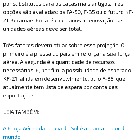
por substitutos para os caças mais antigos. Três
opções são avaliadas: os FA-50, F-35 ou o futuro KF-
21 Boramae. Em até cinco anos a renovação das
unidades aéreas deve ser total.
Três fatores devem atuar sobre essa projeção. O
primeiro é a pressa do país em reforçar a sua força
aérea. A segunda é a quantidade de recursos
necessários. E, por fim, a possibilidade de esperar o
KF-21, ainda em desenvolvimento, ou o F-35, que
atualmente tem lista de espera por conta das
exportações.
LEIA TAMBÉM:
A Força Aérea da Coreia do Sul é a quinta maior do
mundo