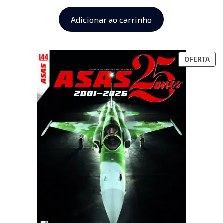
Adicionar ao carrinho
OFERTA