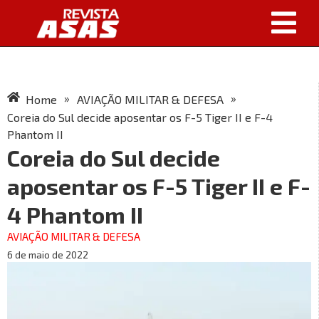
»
»
Home
AVIAÇÃO MILITAR & DEFESA
Coreia do Sul decide aposentar os F-5 Tiger II e F-4
Phantom II
Coreia do Sul decide
aposentar os F-5 Tiger II e F-
4 Phantom II
AVIAÇÃO MILITAR & DEFESA
6 de maio de 2022