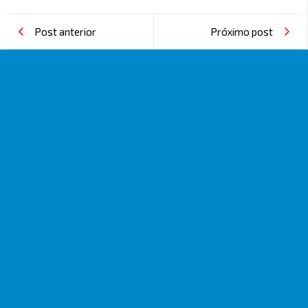
Post anterior
Próximo post