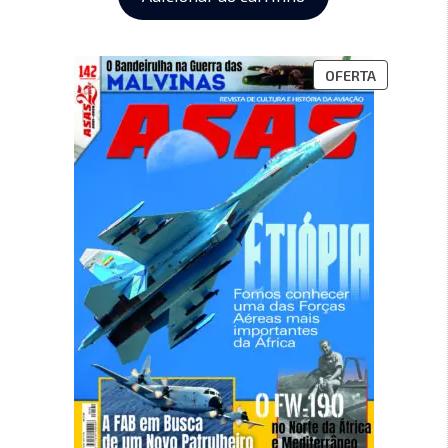
OFERTA