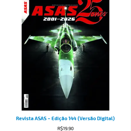
Revista ASAS – Edição 144 (Versão Digital)
R$
19.90