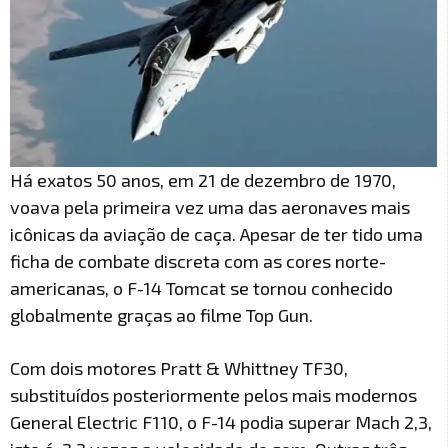
Há exatos 50 anos, em 21 de dezembro de 1970,
voava pela primeira vez uma das aeronaves mais
icônicas da aviação de caça. Apesar de ter tido uma
ficha de combate discreta com as cores norte-
americanas, o F-14 Tomcat se tornou conhecido
globalmente graças ao filme Top Gun.
Com dois motores Pratt & Whittney TF30,
substituídos posteriormente pelos mais modernos
General Electric F110, o F-14 podia superar Mach 2,3,