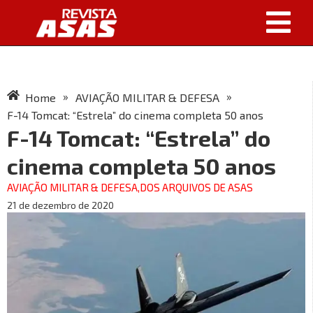
»
»
Home
AVIAÇÃO MILITAR & DEFESA
F-14 Tomcat: “Estrela” do cinema completa 50 anos
F-14 Tomcat: “Estrela” do
cinema completa 50 anos
AVIAÇÃO MILITAR & DEFESA
,
DOS ARQUIVOS DE ASAS
21 de dezembro de 2020