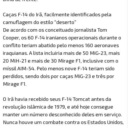
Caças F-14 do Irã, facilmente identificados pela
camuflagem do estilo “deserto”
De acordo com os conceituado jornalista Tom
Cooper, os 60 F-14 iranianos operacionais durante o
conflito teriam abatido pelo menos 160 aeronaves
iraquianas. A lista incluiria mais de 50 MiG-23, mais
20 MiH-21 e mais de 30 Mirage F1, inclusive com o
míssil AIM-54. Pelo menos nove F-14 teriam sido
perdidos, sendo dois por caças MiG-23 e três por
Mirage F1.
O Irã havia recebido seus F-14 Tomcat antes da
revolução islâmica de 1979, e até hoje consegue
manter um número desconhecido deles em serviço.
Nunca houve um combate contra os Estados Unidos,