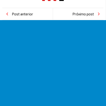
Post anterior
Próximo post