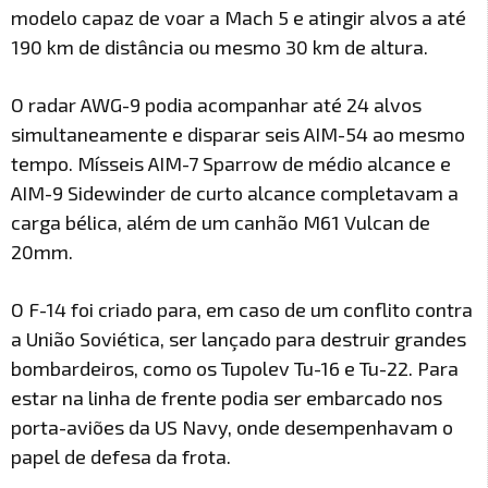
modelo capaz de voar a Mach 5 e atingir alvos a até
190 km de distância ou mesmo 30 km de altura.
O radar AWG-9 podia acompanhar até 24 alvos
simultaneamente e disparar seis AIM-54 ao mesmo
tempo. Mísseis AIM-7 Sparrow de médio alcance e
AIM-9 Sidewinder de curto alcance completavam a
carga bélica, além de um canhão M61 Vulcan de
20mm.
O F-14 foi criado para, em caso de um conflito contra
a União Soviética, ser lançado para destruir grandes
bombardeiros, como os Tupolev Tu-16 e Tu-22. Para
estar na linha de frente podia ser embarcado nos
porta-aviões da US Navy, onde desempenhavam o
papel de defesa da frota.