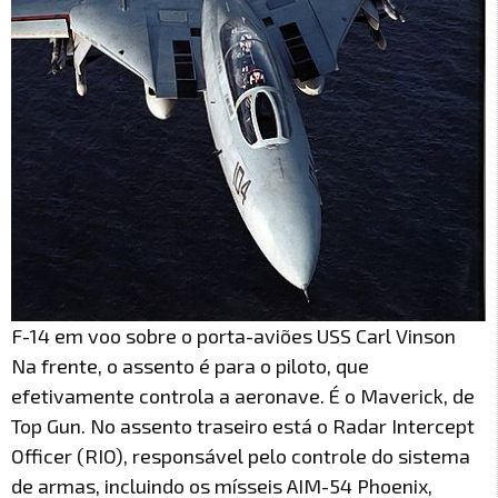
F-14 em voo sobre o porta-aviões USS Carl Vinson
Na frente, o assento é para o piloto, que
efetivamente controla a aeronave. É o Maverick, de
Top Gun. No assento traseiro está o Radar Intercept
Officer (RIO), responsável pelo controle do sistema
de armas, incluindo os mísseis AIM-54 Phoenix,