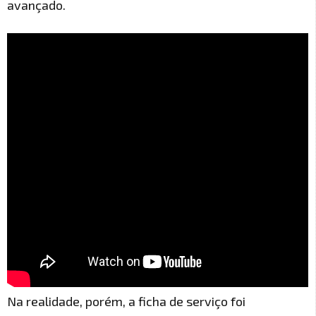
avançado.
Na realidade, porém, a ficha de serviço foi