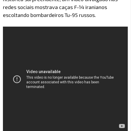
redes sociais mostrava caças F-14 iranianos
escoltando bombardeiros Tu-95 russos.