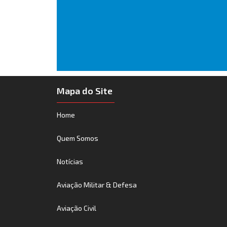
Mapa do Site
Home
Quem Somos
Notícias
Aviação Militar & Defesa
Aviação Civil