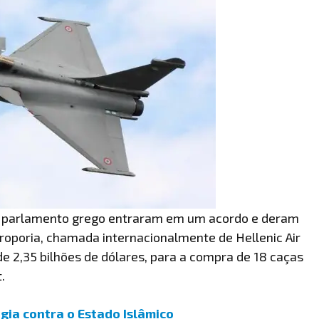
o parlamento grego entraram em um acordo e deram
eroporia, chamada internacionalmente de Hellenic Air
 de 2,35 bilhões de dólares, para a compra de 18 caças
.
gia contra o Estado Islâmico