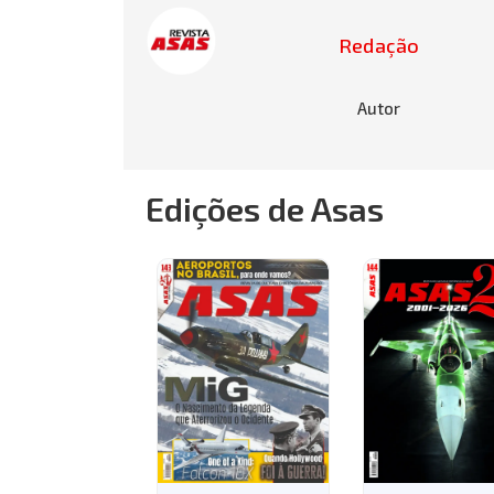
Redação
Autor
Edições de Asas