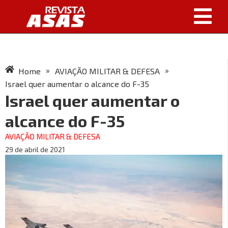
»
»
Home
AVIAÇÃO MILITAR & DEFESA
Israel quer aumentar o alcance do F-35
Israel quer aumentar o
alcance do F-35
AVIAÇÃO MILITAR & DEFESA
29 de abril de 2021