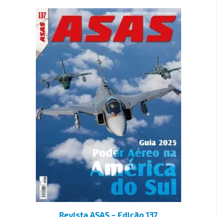
Revista ASAS – Edição 137