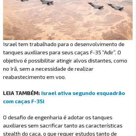
Israel tem trabalhado para o desenvolvimento de
tanques auxiliares para seus caças F-35 “Adir”. O
objetivo é possibilitar atingir alvos distantes, como
no Irã, sem a necessidade de realizar
reabastecimento em voo.
LEIA TAMBÉM:
Israel ativa segundo esquadrão
com caças F-35I
O desafio de engenharia é adotar os tanques
auxiliares sem sacrificar tanto as características
stealth do caça, o que requer estudos tanto de