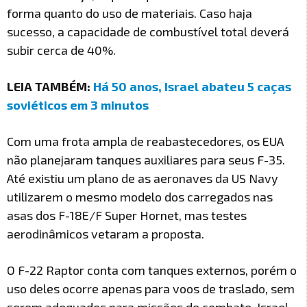
forma quanto do uso de materiais. Caso haja
sucesso, a capacidade de combustível total deverá
subir cerca de 40%.
LEIA TAMBÉM:
Há 50 anos, Israel abateu 5 caças
soviéticos em 3 minutos
Com uma frota ampla de reabastecedores, os EUA
não planejaram tanques auxiliares para seus F-35.
Até existiu um plano de as aeronaves da US Navy
utilizarem o mesmo modelo dos carregados nas
asas dos F-18E/F Super Hornet, mas testes
aerodinâmicos vetaram a proposta.
O F-22 Raptor conta com tanques externos, porém o
uso deles ocorre apenas para voos de traslado, sem