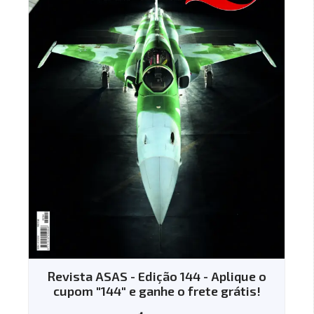
Revista ASAS - Edição 144 - Aplique o
cupom "144" e ganhe o frete grátis!