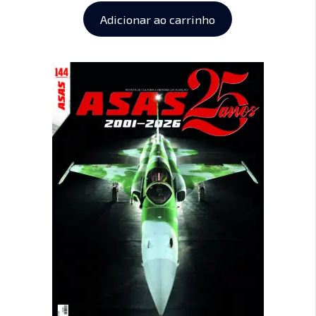
Adicionar ao carrinho