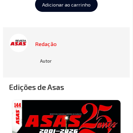
Adicionar ao carrinho
Redação
Autor
Edições de Asas