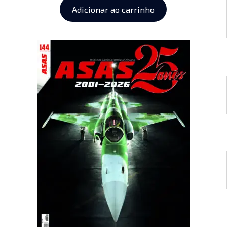
Adicionar ao carrinho