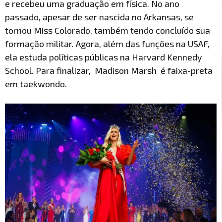
e recebeu uma graduação em física. No ano
passado, apesar de ser nascida no Arkansas, se
tornou Miss Colorado, também tendo concluído sua
formação militar. Agora, além das funções na USAF,
ela estuda políticas públicas na Harvard Kennedy
School. Para finalizar, Madison Marsh é faixa-preta
em taekwondo.