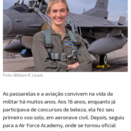
Foto: William R. Lewis
As passarelas e a aviação convivem na vida da
militar há muitos anos. Aos 16 anos, enquanto já
participava de concursos de beleza, ela fez seu
primeiro voo solo, em aeronave civil. Depois, seguiu
para a Air Force Academy, onde se tornou oficial