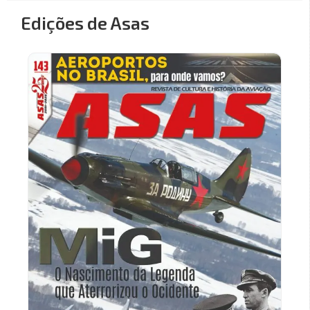
Edições de Asas