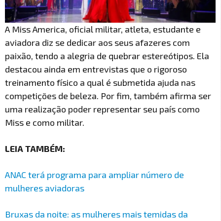
A Miss America, oficial militar, atleta, estudante e
aviadora diz se dedicar aos seus afazeres com
paixão, tendo a alegria de quebrar estereótipos. Ela
destacou ainda em entrevistas que o rigoroso
treinamento físico a qual é submetida ajuda nas
competições de beleza. Por fim, também afirma ser
uma realização poder representar seu país como
Miss e como militar.
LEIA TAMBÉM:
ANAC terá programa para ampliar número de
mulheres aviadoras
Bruxas da noite: as mulheres mais temidas da