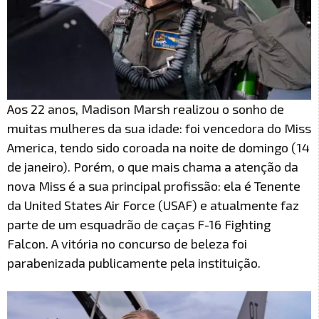
Aos 22 anos, Madison Marsh realizou o sonho de
muitas mulheres da sua idade: foi vencedora do Miss
America, tendo sido coroada na noite de domingo (14
de janeiro). Porém, o que mais chama a atenção da
nova Miss é a sua principal profissão: ela é Tenente
da United States Air Force (USAF) e atualmente faz
parte de um esquadrão de caças F-16 Fighting
Falcon. A vitória no concurso de beleza foi
parabenizada publicamente pela instituição.