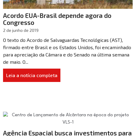
Acordo EUA-Brasil depende agora do
Congresso
2 de junho de 2019
O texto do Acordo de Salvaguardas Tecnológicas (AST),
firmado entre Brasil e os Estados Unidos, foi encaminhado
para apreciação da Câmara e do Senado na última semana
de maio. O...
Leia a notícia completa
Agência Espacial busca investimentos para