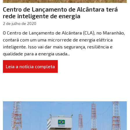
Centro de Lançamento de Alcântara terá
rede inteligente de energia
2 de julho de 2020
O Centro de Lançamento de Alcântara (CLA), no Maranhão,
contará com um uma microrrede de energia elétrica
inteligente. Isso vai dar mais segurança, resiliência e
qualidade para a energia usada...
Leia a notícia completa