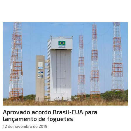
Aprovado acordo Brasil-EUA para
lançamento de foguetes
12 de novembro de 2019