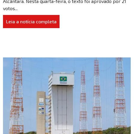
Alcântara. Nesta quarta-feira, o texto foi aprovado por 21
votos...
Leia a notícia completa