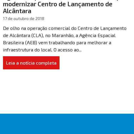
modernizar Centro de Lançamento de
Alcântara
17 de outubro de 2018
De olho na operação comercial do Centro de Lançamento
de Alcântara (CLA), no Maranhão, a Agência Espacial
Brasileira (AEB) vem trabalhando para melhorar a
infraestrutura do local. O acesso ao...
Leia a notícia completa