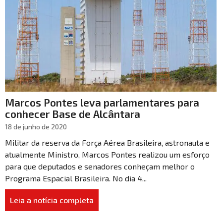
Marcos Pontes leva parlamentares para
conhecer Base de Alcântara
18 de junho de 2020
Militar da reserva da Força Aérea Brasileira, astronauta e
atualmente Ministro, Marcos Pontes realizou um esforço
para que deputados e senadores conheçam melhor o
Programa Espacial Brasileira. No dia 4...
Leia a notícia completa