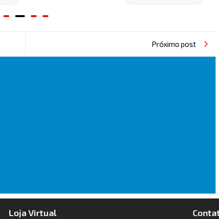
Próximo post
Loja Virtual
Conta