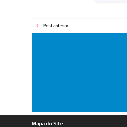
Post anterior
Mapa do Site