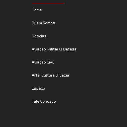
Home
Quem Somos
Notícias
Aviação Militar & Defesa
Aviação Civil
Arte, Cultura & Lazer
Espaço
Fale Conosco