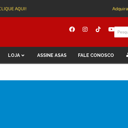
LIQUE AQUI!
Adquira 
LOJA
ASSINE ASAS
FALE CONOSCO