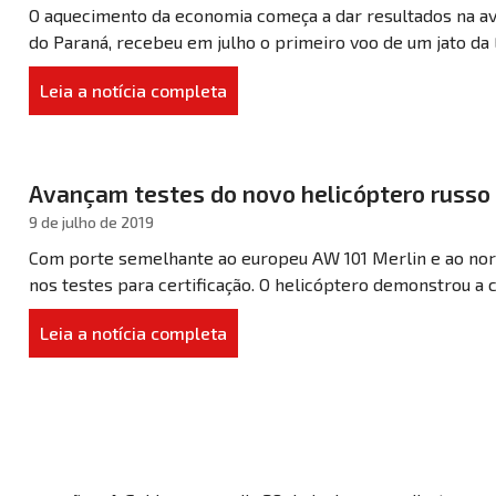
O aquecimento da economia começa a dar resultados na avi
do Paraná, recebeu em julho o primeiro voo de um jato da 
Leia a notícia completa
Avançam testes do novo helicóptero russo
9 de julho de 2019
Com porte semelhante ao europeu AW 101 Merlin e ao nort
nos testes para certificação. O helicóptero demonstrou a 
Leia a notícia completa