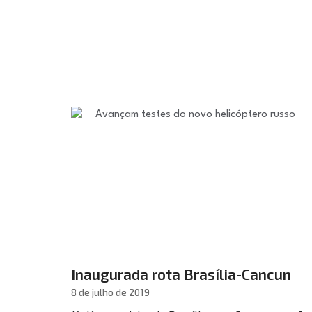
Inaugurada rota Brasília-Cancun
8 de julho de 2019