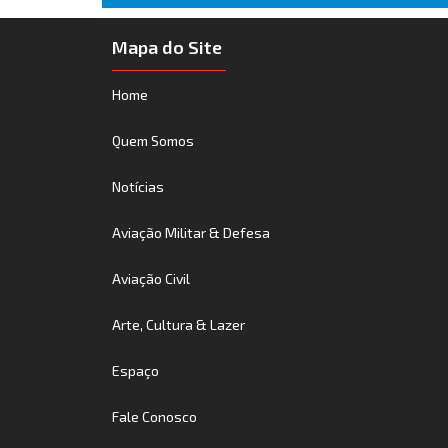
Mapa do Site
Home
Quem Somos
Notícias
Aviação Militar & Defesa
Aviação Civil
Arte, Cultura & Lazer
Espaço
Fale Conosco