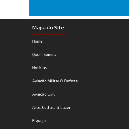
Mapa do Site
Home
Quem Somos
Notícias
Aviação Militar & Defesa
Aviação Civil
Arte, Cultura & Lazer
Espaço