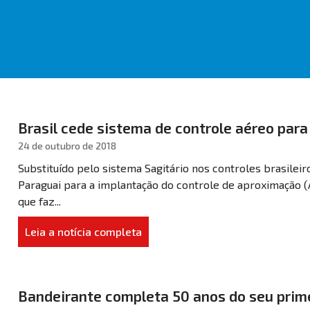
Brasil cede sistema de controle aéreo para
24 de outubro de 2018
Substituído pelo sistema Sagitário nos controles brasilei
Paraguai para a implantação do controle de aproximação (A
que faz...
Leia a notícia completa
Bandeirante completa 50 anos do seu prim