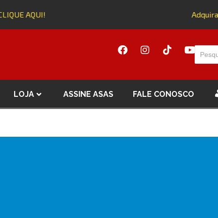
LIQUE AQUI!
Adquira 
LOJA
ASSINE ASAS
FALE CONOSCO