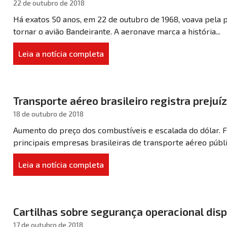
22 de outubro de 2018
Há exatos 50 anos, em 22 de outubro de 1968, voava pela p
tornar o avião Bandeirante. A aeronave marca a história...
Leia a notícia completa
Transporte aéreo brasileiro registra prejuíz
18 de outubro de 2018
Aumento do preço dos combustíveis e escalada do dólar. F
principais empresas brasileiras de transporte aéreo públi
Leia a notícia completa
Cartilhas sobre segurança operacional dis
17 de outubro de 2018