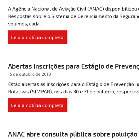
A Agência Nacional de Aviação Civil (ANAC) disponibilizou 
Respostas sobre o Sistema de Gerenciamento da Segurança
volumes, cada...
Leia a notícia completa
Abertas inscrições para Estágio de Preven
15 de outubro de 2018
Estão abertas as inscrições para o Estágio de Prevenção n
Rotativas (SIMPAR), nos dias 30 e 31 de outubro, respectiv
Leia a notícia completa
ANAC abre consulta pública sobre poluição