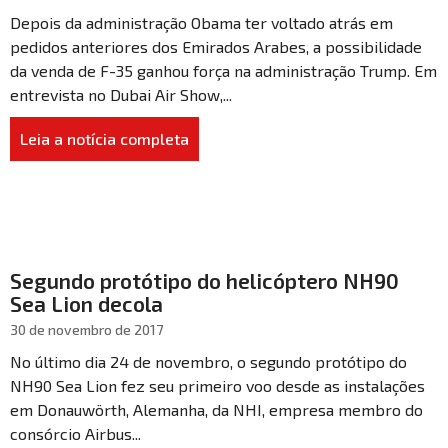
Depois da administração Obama ter voltado atrás em
pedidos anteriores dos Emirados Arabes, a possibilidade
da venda de F-35 ganhou força na administração Trump. Em
entrevista no Dubai Air Show,...
Leia a notícia completa
Segundo protótipo do helicóptero NH90
Sea Lion decola
30 de novembro de 2017
No último dia 24 de novembro, o segundo protótipo do
NH90 Sea Lion fez seu primeiro voo desde as instalações
em Donauwörth, Alemanha, da NHI, empresa membro do
consórcio Airbus...