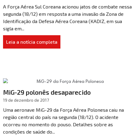
A Força Aérea Sul Coreana acionou jatos de combate nessa
segunda (18/12) em resposta a uma invasão da Zona de
Identificação da Defesa Aérea Coreana (KADIZ, em sua
sigla em...
Leia a notícia completa
MiG-29 polonês desaparecido
19 de dezembro de 2017
Uma aeronave MiG-29 da Força Aérea Polonesa caiu na
região central do país na segunda (18/12). O acidente
ocorreu no momento do pouso. Detalhes sobre as
condições de saúde do...