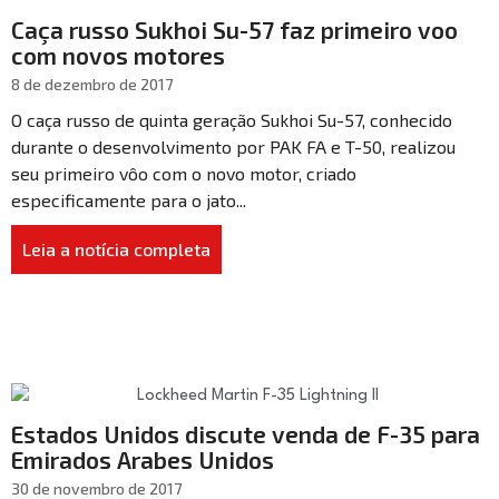
Caça russo Sukhoi Su-57 faz primeiro voo
com novos motores
8 de dezembro de 2017
O caça russo de quinta geração Sukhoi Su-57, conhecido
durante o desenvolvimento por PAK FA e T-50, realizou
seu primeiro vôo com o novo motor, criado
especificamente para o jato...
Leia a notícia completa
Estados Unidos discute venda de F-35 para
Emirados Arabes Unidos
30 de novembro de 2017