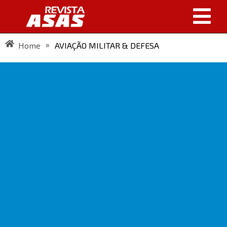
»
Home
AVIAÇÃO MILITAR & DEFESA