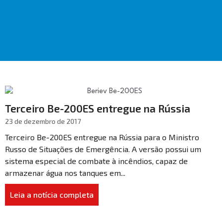
Terceiro Be-200ES entregue na Rússia
23 de dezembro de 2017
Terceiro Be-200ES entregue na Rússia para o Ministro
Russo de Situações de Emergência. A versão possui um
sistema especial de combate à incêndios, capaz de
armazenar água nos tanques em...
Leia a notícia completa