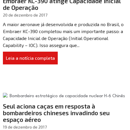
Embraer KC-390 atinge Capacidade Inicial
de Operação
20 de dezembro de 2017
A maior aeronave já desenvolvida e produzida no Brasil, o
Embraer KC-390 completou mais um importante passo: a
Capacidade Inicial de Operação (Initial Operational
Capability – IOC). Isso assegura que...
Leia a notícia completa
Seul aciona caças em resposta à
bombardeiros chineses invadindo seu
espaço aéreo
19 de dezembro de 2017