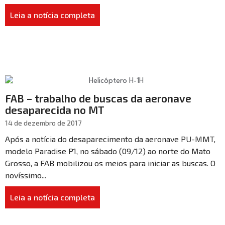
Leia a notícia completa
FAB – trabalho de buscas da aeronave
desaparecida no MT
14 de dezembro de 2017
Após a notícia do desaparecimento da aeronave PU-MMT,
modelo Paradise P1, no sábado (09/12) ao norte do Mato
Grosso, a FAB mobilizou os meios para iniciar as buscas. O
novíssimo...
Leia a notícia completa