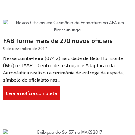
FAB forma mais de 270 novos oficiais
9 de dezembro de 2017
Nessa quinta-feira (07/12) na cidade de Belo Horizonte
(MG) o CIAAR – Centro de Instrução e Adaptação da
Aeronáutica realizou a cerimônia de entrega da espada,
símbolo do oficialato nas...
Leia a notícia completa