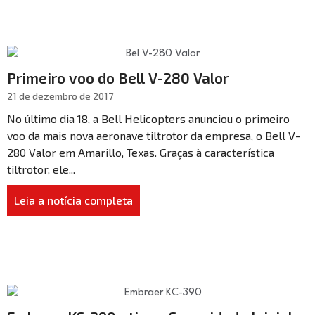
Primeiro voo do Bell V-280 Valor
21 de dezembro de 2017
No último dia 18, a Bell Helicopters anunciou o primeiro
voo da mais nova aeronave tiltrotor da empresa, o Bell V-
280 Valor em Amarillo, Texas. Graças à característica
tiltrotor, ele...
Leia a notícia completa