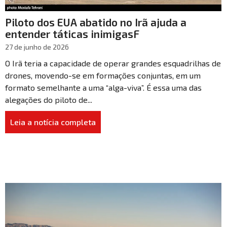
Piloto dos EUA abatido no Irã ajuda a
entender táticas inimigasF
27 de junho de 2026
O Irã teria a capacidade de operar grandes esquadrilhas de
drones, movendo-se em formações conjuntas, em um
formato semelhante a uma “alga-viva”. É essa uma das
alegações do piloto de...
Leia a notícia completa