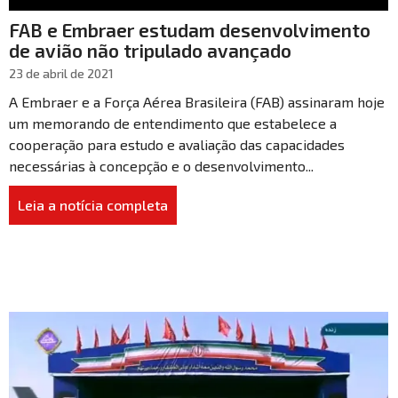
FAB e Embraer estudam desenvolvimento
de avião não tripulado avançado
23 de abril de 2021
A Embraer e a Força Aérea Brasileira (FAB) assinaram hoje
um memorando de entendimento que estabelece a
cooperação para estudo e avaliação das capacidades
necessárias à concepção e o desenvolvimento...
Leia a notícia completa