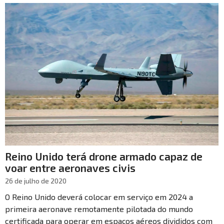
Reino Unido terá drone armado capaz de
voar entre aeronaves civis
26 de julho de 2020
O Reino Unido deverá colocar em serviço em 2024 a
primeira aeronave remotamente pilotada do mundo
certificada para operar em espaços aéreos divididos com