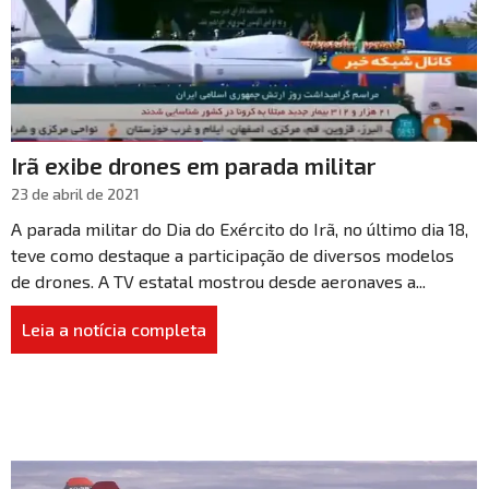
Irã exibe drones em parada militar
23 de abril de 2021
A parada militar do Dia do Exército do Irã, no último dia 18,
teve como destaque a participação de diversos modelos
de drones. A TV estatal mostrou desde aeronaves a...
Leia a notícia completa