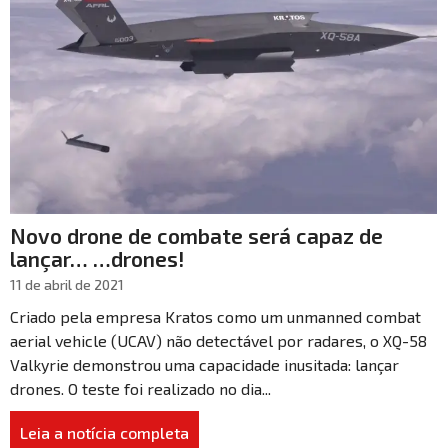
Novo drone de combate será capaz de
lançar… …drones!
11 de abril de 2021
Criado pela empresa Kratos como um unmanned combat
aerial vehicle (UCAV) não detectável por radares, o XQ-58
Valkyrie demonstrou uma capacidade inusitada: lançar
drones. O teste foi realizado no dia...
Leia a notícia completa