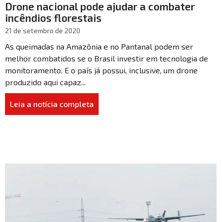
Drone nacional pode ajudar a combater
incêndios florestais
21 de setembro de 2020
As queimadas na Amazônia e no Pantanal podem ser
melhor combatidos se o Brasil investir em tecnologia de
monitoramento. E o país já possui, inclusive, um drone
produzido aqui capaz...
Leia a notícia completa