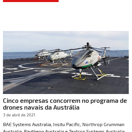
Cinco empresas concorrem no programa de
drones navais da Austrália
3 de abril de 2021
BAE Systems Australia, Insitu Pacific, Northrop Grumman
Australia, Raytheon Australia e Textron Systems Australia