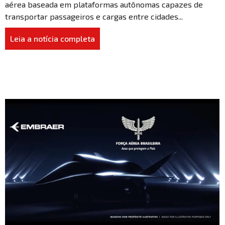
aérea baseada em plataformas autônomas capazes de
transportar passageiros e cargas entre cidades...
Leia a notícia completa