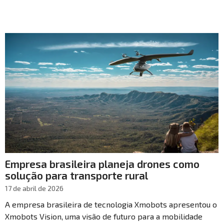
Empresa brasileira planeja drones como
solução para transporte rural
17 de abril de 2026
A empresa brasileira de tecnologia Xmobots apresentou o
Xmobots Vision, uma visão de futuro para a mobilidade