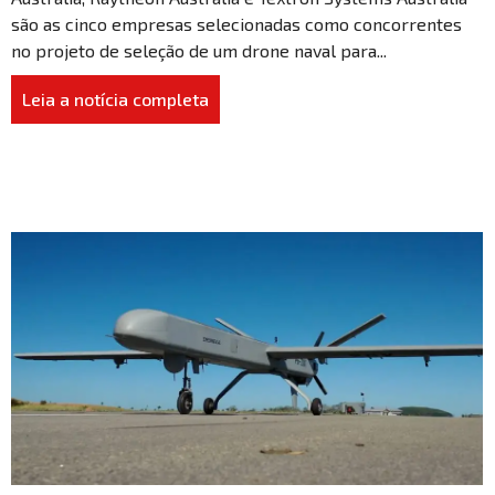
são as cinco empresas selecionadas como concorrentes
no projeto de seleção de um drone naval para...
Leia a notícia completa