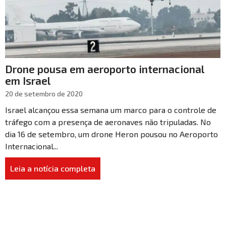
Drone pousa em aeroporto internacional
em Israel
20 de setembro de 2020
Israel alcançou essa semana um marco para o controle de
tráfego com a presença de aeronaves não tripuladas. No
dia 16 de setembro, um drone Heron pousou no Aeroporto
Internacional...
Leia a notícia completa