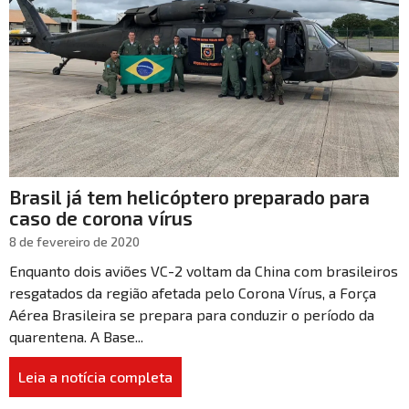
Brasil já tem helicóptero preparado para
caso de corona vírus
8 de fevereiro de 2020
Enquanto dois aviões VC-2 voltam da China com brasileiros
resgatados da região afetada pelo Corona Vírus, a Força
Aérea Brasileira se prepara para conduzir o período da
quarentena. A Base...
Leia a notícia completa