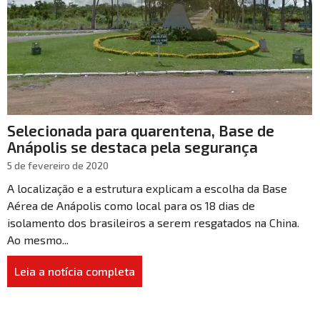
Selecionada para quarentena, Base de
Anápolis se destaca pela segurança
5 de fevereiro de 2020
A localização e a estrutura explicam a escolha da Base
Aérea de Anápolis como local para os 18 dias de
isolamento dos brasileiros a serem resgatados na China.
Ao mesmo...
Leia a notícia completa