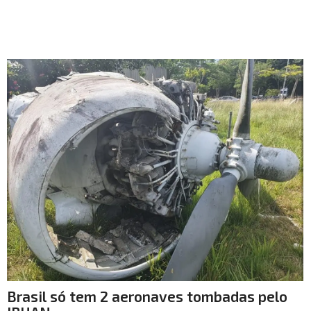
Brasil só tem 2 aeronaves tombadas pelo