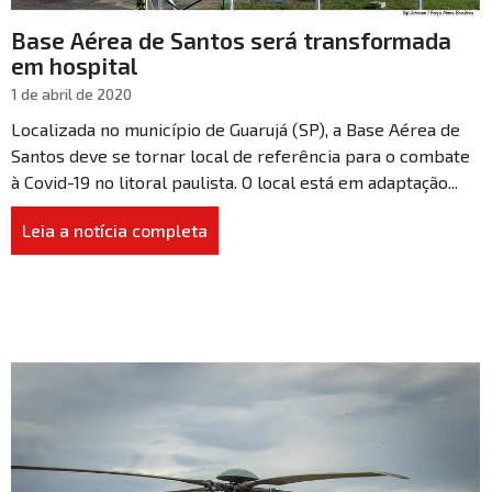
Base Aérea de Santos será transformada
em hospital
1 de abril de 2020
Localizada no município de Guarujá (SP), a Base Aérea de
Santos deve se tornar local de referência para o combate
à Covid-19 no litoral paulista. O local está em adaptação...
Leia a notícia completa