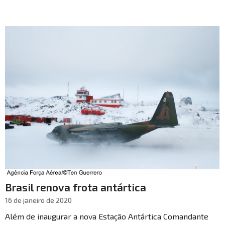
Brasil renova frota antártica
16 de janeiro de 2020
Além de inaugurar a nova Estação Antártica Comandante