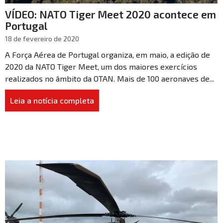
VÍDEO: NATO Tiger Meet 2020 acontece em
Portugal
18 de fevereiro de 2020
A Força Aérea de Portugal organiza, em maio, a edição de
2020 da NATO Tiger Meet, um dos maiores exercícios
realizados no âmbito da OTAN. Mais de 100 aeronaves de...
Leia a notícia completa