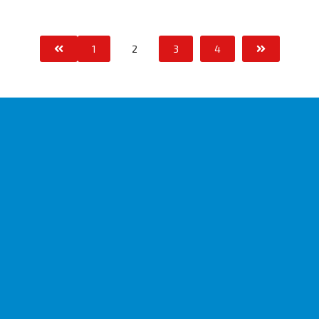
1
2
3
4