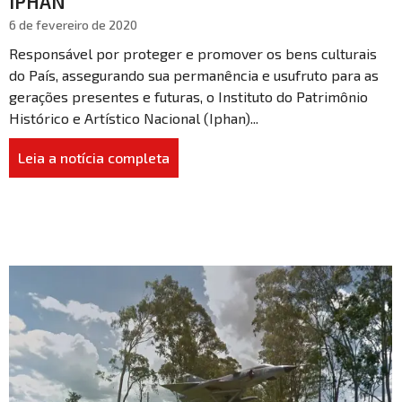
IPHAN
6 de fevereiro de 2020
Responsável por proteger e promover os bens culturais
do País, assegurando sua permanência e usufruto para as
gerações presentes e futuras, o Instituto do Patrimônio
Histórico e Artístico Nacional (Iphan)...
Leia a notícia completa