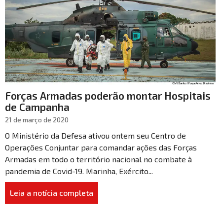
Forças Armadas poderão montar Hospitais
de Campanha
21 de março de 2020
O Ministério da Defesa ativou ontem seu Centro de
Operações Conjuntar para comandar ações das Forças
Armadas em todo o território nacional no combate à
pandemia de Covid-19. Marinha, Exército...
Leia a notícia completa