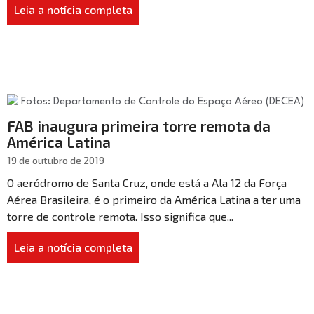
Leia a notícia completa
FAB inaugura primeira torre remota da
América Latina
19 de outubro de 2019
O aeródromo de Santa Cruz, onde está a Ala 12 da Força
Aérea Brasileira, é o primeiro da América Latina a ter uma
torre de controle remota. Isso significa que...
Leia a notícia completa