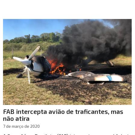
FAB intercepta avião de traficantes, mas
não atira
7 de março de 2020