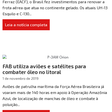
Ferraz (EACF), o Brasil fez investimentos para renovar a
frota aérea que atua no continente gelado. Os atuais UH-13
Esquilo e C-130...
Leia a notícia completa
FAB utiliza aviões e satélites para
combater óleo no litoral
1 de novembro de 2019
Aviões de patrulha marítima da Força Aérea Brasileira já
voaram mais de 140 horas em apoio à Operação Amazônia
Azul, de localização de manchas de óleo e combate à
poluição...