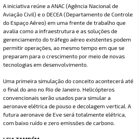
A iniciativa reúne a ANAC (Agência Nacional de
Aviação Civil) e o DECEA (Departamento de Controle
do Espaço Aéreo) em uma frente de trabalho que
avalia como a infraestrutura e as soluções de
gerenciamento do tráfego aéreo existentes podem
permitir operações, ao mesmo tempo em que se
preparam para o crescimento por meio de novas
tecnologias em desenvolvimento.
Uma primeira simulação do conceito acontecerá até
o final do ano no Rio de Janeiro. Helicópteros
convencionais serão usados para simular a
aeronave elétrica de pouso e decolagem vertical. A
futura aeronave de Eve será totalmente elétrica,
com baixo ruído e zero emissões de carbono.