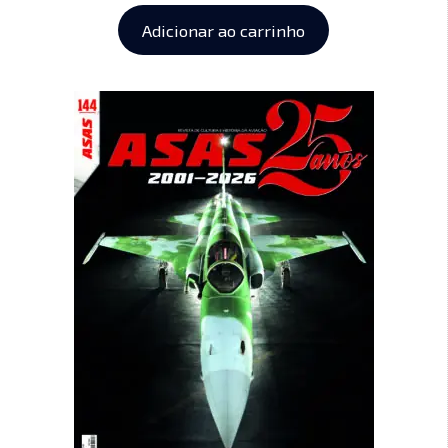
Adicionar ao carrinho