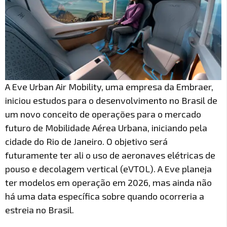
A Eve Urban Air Mobility, uma empresa da Embraer,
iniciou estudos para o desenvolvimento no Brasil de
um novo conceito de operações para o mercado
futuro de Mobilidade Aérea Urbana, iniciando pela
cidade do Rio de Janeiro. O objetivo será
futuramente ter ali o uso de aeronaves elétricas de
pouso e decolagem vertical (eVTOL). A Eve planeja
ter modelos em operação em 2026, mas ainda não
há uma data específica sobre quando ocorreria a
estreia no Brasil.