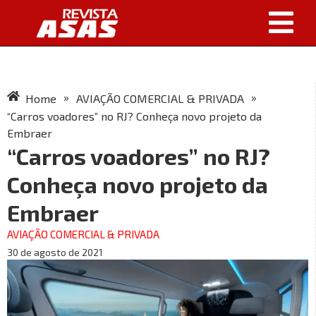
»
»
Home
AVIAÇÃO COMERCIAL & PRIVADA
“Carros voadores” no RJ? Conheça novo projeto da
Embraer
“Carros voadores” no RJ?
Conheça novo projeto da
Embraer
AVIAÇÃO COMERCIAL & PRIVADA
30 de agosto de 2021