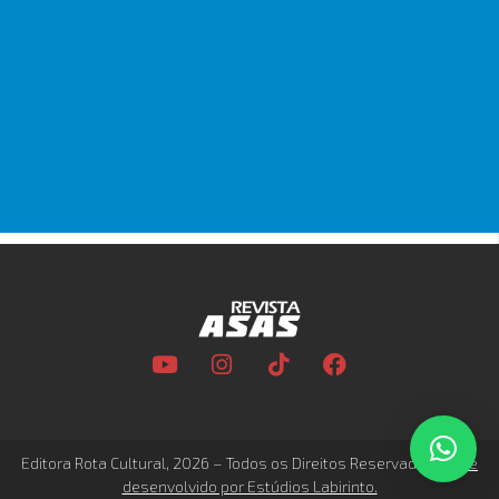
Editora Rota Cultural, 2026 – Todos os Direitos Reservados –
Site
desenvolvido por Estúdios Labirinto.