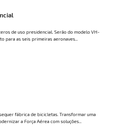
ncial
eros de uso presidencial. Serão do modelo VH-
to para as seis primeiras aeronaves...
sequer fábrica de bicicletas. Transformar uma
dernizar a Força Aérea com soluções...