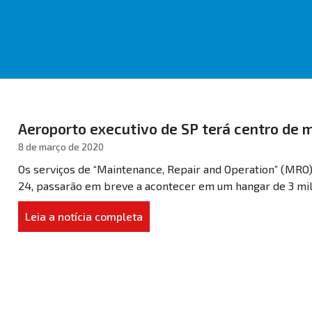
Aeroporto executivo de SP terá centro de 
8 de março de 2020
Os serviços de “Maintenance, Repair and Operation” (MRO) 
24, passarão em breve a acontecer em um hangar de 3 mil
Leia a notícia completa