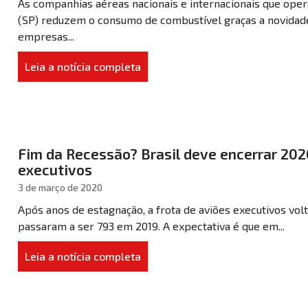
As companhias aéreas nacionais e internacionais que ope
(SP) reduzem o consumo de combustível graças a novidade
empresas...
Leia a notícia completa
Fim da Recessão? Brasil deve encerrar 202
executivos
3 de março de 2020
Após anos de estagnação, a frota de aviões executivos vol
passaram a ser 793 em 2019. A expectativa é que em...
Leia a notícia completa