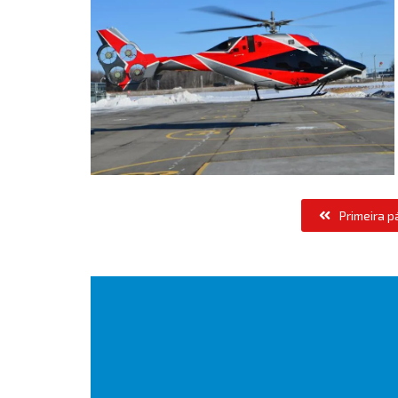
Primeira p