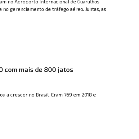
ram no Aeroporto Internacional de Guarulhos
 no gerenciamento de tráfego aéreo. Juntas, as
0 com mais de 800 jatos
tou a crescer no Brasil. Eram 769 em 2018 e