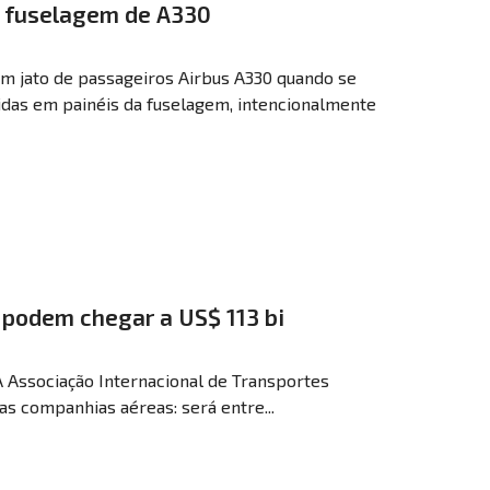
 fuselagem de A330
 jato de passageiros Airbus A330 quando se
das em painéis da fuselagem, intencionalmente
 podem chegar a US$ 113 bi
A Associação Internacional de Transportes
as companhias aéreas: será entre...