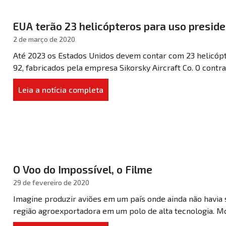
EUA terão 23 helicópteros para uso preside
2 de março de 2020
Até 2023 os Estados Unidos devem contar com 23 helicópt
92, fabricados pela empresa Sikorsky Aircraft Co. O contra
Leia a notícia completa
O Voo do Impossível, o Filme
29 de fevereiro de 2020
Imagine produzir aviões em um país onde ainda não havia 
região agroexportadora em um polo de alta tecnologia. Mo