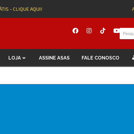
S - CLIQUE AQUI!
Adq
LOJA
ASSINE ASAS
FALE CONOSCO