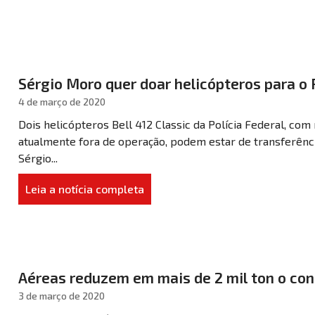
Sérgio Moro quer doar helicópteros para o
4 de março de 2020
Dois helicópteros Bell 412 Classic da Polícia Federal, c
atualmente fora de operação, podem estar de transferênci
Sérgio...
Leia a notícia completa
Aéreas reduzem em mais de 2 mil ton o co
3 de março de 2020