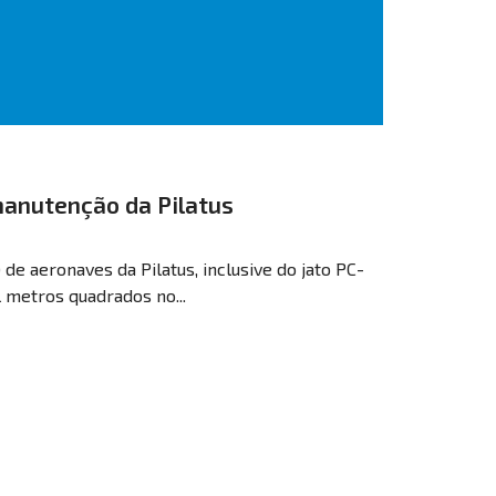
manutenção da Pilatus
de aeronaves da Pilatus, inclusive do jato PC-
 metros quadrados no...