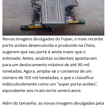
Novas imagens divulgadas do Fujian, o mais recente
porta-aviões desenvolvido e produzido na China,
sugerem que seu porte é ainda maior que o
estimado. Antes, analistas ocidentais apontavam
para um deslocamento máximo de até 90 mil
toneladas. Agora, amplia-se o consenso de um
número de 100 mil toneladas, o que o classifica
indiscutivelmente como um “super porta-aviões”,
equivalente aos rivais norte-americanos.
Além do tamanho, as novas imagens divulgadas pela