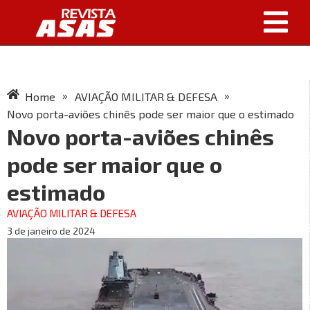
»
»
Home
AVIAÇÃO MILITAR & DEFESA
Novo porta-aviões chinês pode ser maior que o estimado
Novo porta-aviões chinês
pode ser maior que o
estimado
AVIAÇÃO MILITAR & DEFESA
3 de janeiro de 2024