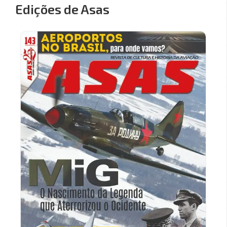
Edições de Asas