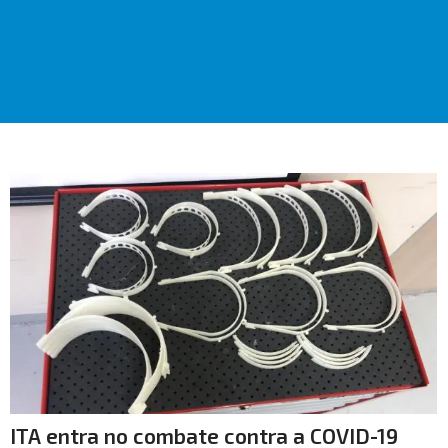
ITA entra no combate contra a COVID-19