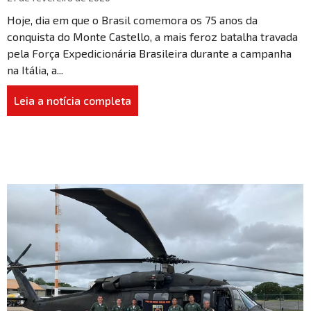
Hoje, dia em que o Brasil comemora os 75 anos da
conquista do Monte Castello, a mais feroz batalha travada
pela Força Expedicionária Brasileira durante a campanha
na Itália, a...
Leia a notícia completa