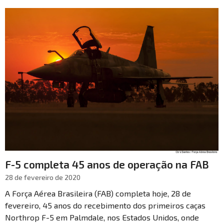
F-5 completa 45 anos de operação na FAB
28 de fevereiro de 2020
A Força Aérea Brasileira (FAB) completa hoje, 28 de
fevereiro, 45 anos do recebimento dos primeiros caças
Northrop F-5 em Palmdale, nos Estados Unidos, onde