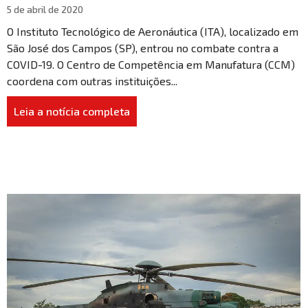
5 de abril de 2020
O Instituto Tecnológico de Aeronáutica (ITA), localizado em
São José dos Campos (SP), entrou no combate contra a
COVID-19. O Centro de Competência em Manufatura (CCM)
coordena com outras instituições...
Leia a notícia completa