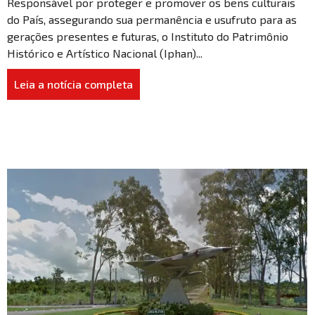
Responsável por proteger e promover os bens culturais
do País, assegurando sua permanência e usufruto para as
gerações presentes e futuras, o Instituto do Patrimônio
Histórico e Artístico Nacional (Iphan)...
Leia a notícia completa