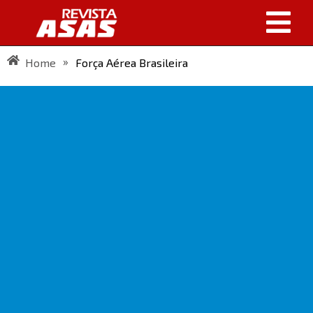
»
Home
Força Aérea Brasileira