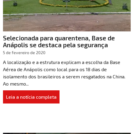
Selecionada para quarentena, Base de
Anápolis se destaca pela segurança
5 de fevereiro de 2020
A localização e a estrutura explicam a escolha da Base
Aérea de Anápolis como local para os 18 dias de
isolamento dos brasileiros a serem resgatados na China.
Ao mesmo...
Leia a notícia completa