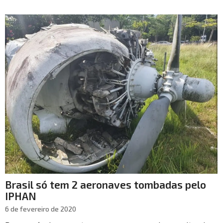
Brasil só tem 2 aeronaves tombadas pelo
IPHAN
6 de fevereiro de 2020