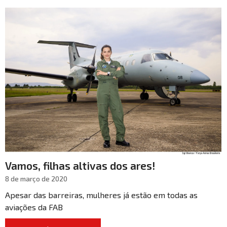
Vamos, filhas altivas dos ares!
8 de março de 2020
Apesar das barreiras, mulheres já estão em todas as
aviações da FAB