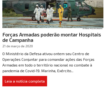
Forças Armadas poderão montar Hospitais
de Campanha
21 de março de 2020
O Ministério da Defesa ativou ontem seu Centro de
Operações Conjuntar para comandar ações das Forças
Armadas em todo o território nacional no combate à
pandemia de Covid-19. Marinha, Exército...
Leia a notícia completa