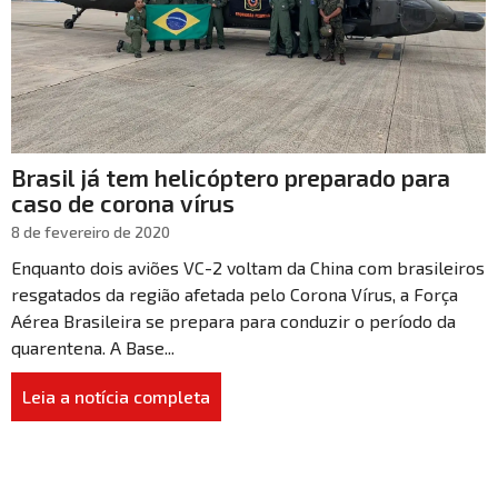
Brasil já tem helicóptero preparado para
caso de corona vírus
8 de fevereiro de 2020
Enquanto dois aviões VC-2 voltam da China com brasileiros
resgatados da região afetada pelo Corona Vírus, a Força
Aérea Brasileira se prepara para conduzir o período da
quarentena. A Base...
Leia a notícia completa