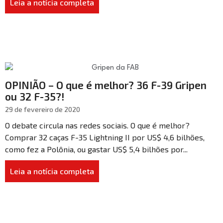
Leia a notícia completa
OPINIÃO – O que é melhor? 36 F-39 Gripen
ou 32 F-35?!
29 de fevereiro de 2020
O debate circula nas redes sociais. O que é melhor?
Comprar 32 caças F-35 Lightning II por US$ 4,6 bilhões,
como fez a Polônia, ou gastar US$ 5,4 bilhões por...
Leia a notícia completa