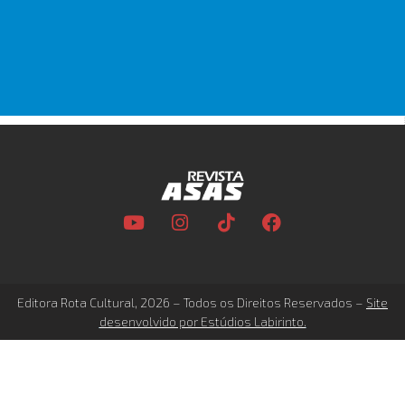
Editora Rota Cultural, 2026 – Todos os Direitos Reservados –
Site
desenvolvido por Estúdios Labirinto.