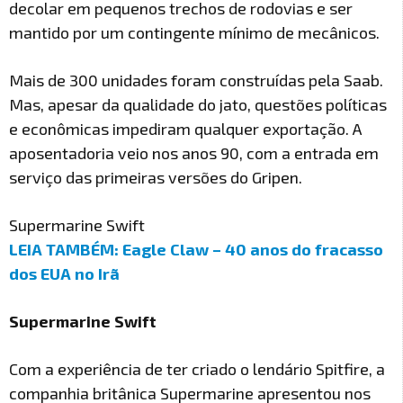
decolar em pequenos trechos de rodovias e ser
mantido por um contingente mínimo de mecânicos.
Mais de 300 unidades foram construídas pela Saab.
Mas, apesar da qualidade do jato, questões políticas
e econômicas impediram qualquer exportação. A
aposentadoria veio nos anos 90, com a entrada em
serviço das primeiras versões do Gripen.
Supermarine Swift
LEIA TAMBÉM: Eagle Claw – 40 anos do fracasso
dos EUA no Irã
Supermarine Swift
Com a experiência de ter criado o lendário Spitfire, a
companhia britânica Supermarine apresentou nos