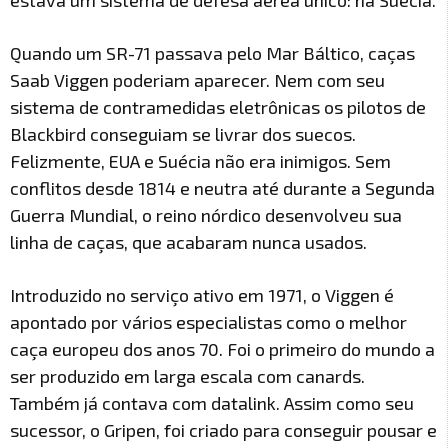
Quando um SR-71 passava pelo Mar Báltico, caças
Saab Viggen poderiam aparecer. Nem com seu
sistema de contramedidas eletrônicas os pilotos de
Blackbird conseguiam se livrar dos suecos.
Felizmente, EUA e Suécia não era inimigos. Sem
conflitos desde 1814 e neutra até durante a Segunda
Guerra Mundial, o reino nórdico desenvolveu sua
linha de caças, que acabaram nunca usados.
Introduzido no serviço ativo em 1971, o Viggen é
apontado por vários especialistas como o melhor
caça europeu dos anos 70. Foi o primeiro do mundo a
ser produzido em larga escala com canards.
Também já contava com datalink. Assim como seu
sucessor, o Gripen, foi criado para conseguir pousar e