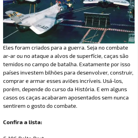
Eles foram criados para a guerra. Seja no combate
ar-ar ou no ataque a alvos de superfície, caças são
temidos no campo de batalha. Exatamente por isso
países investem bilhões para desenvolver, construir,
comprar e armar esses aviões incríveis. Usá-los,
porém, depende do curso da História. E em alguns
casos os caças acabaram aposentados sem nunca
sentirem o gosto do combate.
Confira a lista: