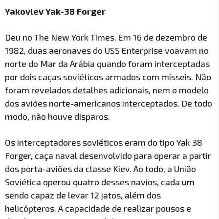
Yakovlev Yak-38 Forger
Deu no The New York Times. Em 16 de dezembro de
1982, duas aeronaves do USS Enterprise voavam no
norte do Mar da Arábia quando foram interceptadas
por dois caças soviéticos armados com mísseis. Não
foram revelados detalhes adicionais, nem o modelo
dos aviões norte-americanos interceptados. De todo
modo, não houve disparos.
Os interceptadores soviéticos eram do tipo Yak 38
Forger, caça naval desenvolvido para operar a partir
dos porta-aviões da classe Kiev. Ao todo, a União
Soviética operou quatro desses navios, cada um
sendo capaz de levar 12 jatos, além dos
helicópteros. A capacidade de realizar pousos e