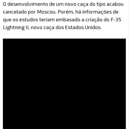
O desenvolvimento de um novo caça do tipo acabou
cancelado por Moscou. Porém, há informações de
que os estudos teriam embasado a criação do F-35
Lightning II, novo caça dos Estados Unidos.