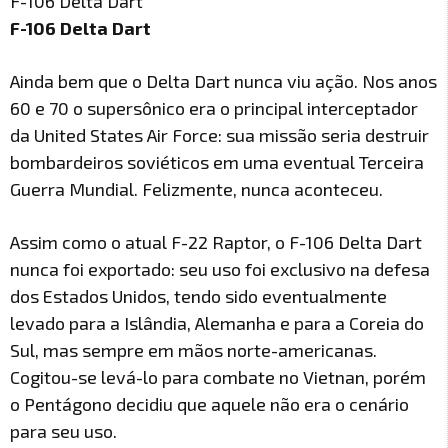
F-106 Delta Dart
F-106 Delta Dart
Ainda bem que o Delta Dart nunca viu ação. Nos anos
60 e 70 o supersônico era o principal interceptador
da United States Air Force: sua missão seria destruir
bombardeiros soviéticos em uma eventual Terceira
Guerra Mundial. Felizmente, nunca aconteceu.
Assim como o atual F-22 Raptor, o F-106 Delta Dart
nunca foi exportado: seu uso foi exclusivo na defesa
dos Estados Unidos, tendo sido eventualmente
levado para a Islândia, Alemanha e para a Coreia do
Sul, mas sempre em mãos norte-americanas.
Cogitou-se levá-lo para combate no Vietnan, porém
o Pentágono decidiu que aquele não era o cenário
para seu uso.