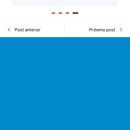
Post anterior
Próximo post