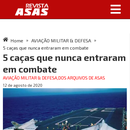
»
»
Home
AVIAÇÃO MILITAR & DEFESA
5 caças que nunca entraram em combate
5 caças que nunca entraram
em combate
AVIAÇÃO MILITAR & DEFESA
,
DOS ARQUIVOS DE ASAS
12 de agosto de 2020