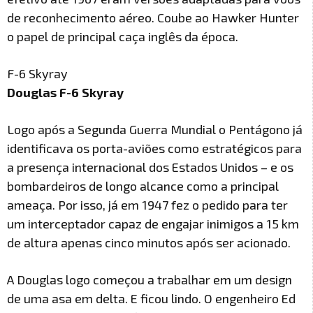
de reconhecimento aéreo. Coube ao Hawker Hunter
o papel de principal caça inglês da época.
F-6 Skyray
Douglas F-6 Skyray
Logo após a Segunda Guerra Mundial o Pentágono já
identificava os porta-aviões como estratégicos para
a presença internacional dos Estados Unidos – e os
bombardeiros de longo alcance como a principal
ameaça. Por isso, já em 1947 fez o pedido para ter
um interceptador capaz de engajar inimigos a 15 km
de altura apenas cinco minutos após ser acionado.
A Douglas logo começou a trabalhar em um design
de uma asa em delta. E ficou lindo. O engenheiro Ed