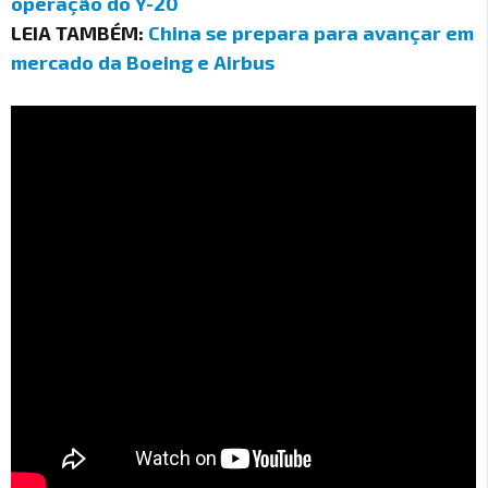
operação do Y-20
LEIA TAMBÉM:
China se prepara para avançar em
mercado da Boeing e Airbus