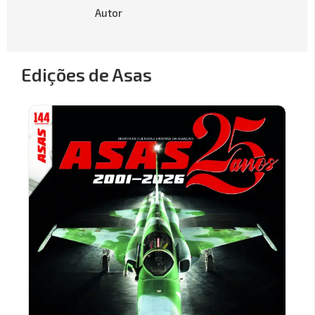
Autor
Edições de Asas