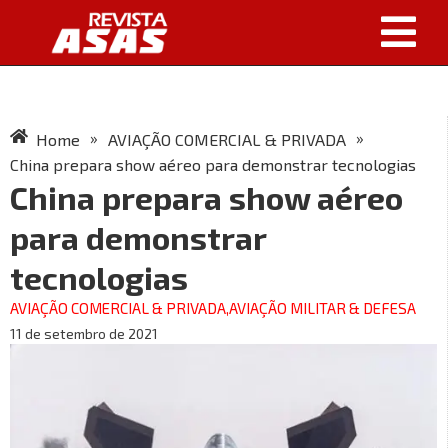
»
»
Home
AVIAÇÃO COMERCIAL & PRIVADA
China prepara show aéreo para demonstrar tecnologias
China prepara show aéreo
para demonstrar
tecnologias
AVIAÇÃO COMERCIAL & PRIVADA
,
AVIAÇÃO MILITAR & DEFESA
11 de setembro de 2021