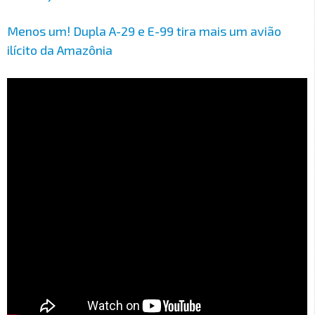
Menos um! Dupla A-29 e E-99 tira mais um avião
ilícito da Amazônia