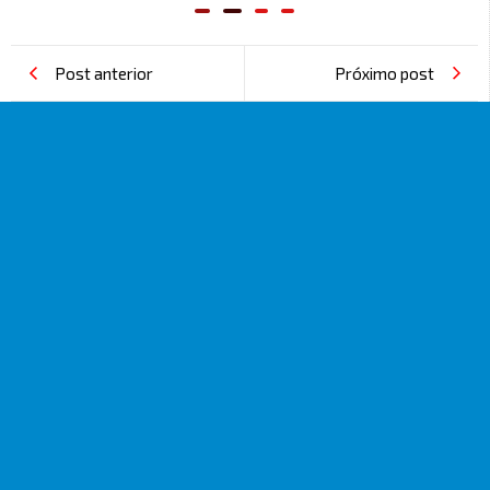
Post anterior
Próximo post