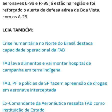
aeronaves E-99 e R-99 já estão na região e foi
reforçado o alerta de defesa aérea de Boa Vista,
com os A-29.
LEIA TAMBÉM:
Crise humanitária no Norte do Brasil destaca
capacidade operacional da FAB
FAB leva alimentos e vai montar hospital de
campanha em terra indígena
FAB, PF e polícias de SP fazem apreensão de drogas
em aeronave interceptada
Ex-Comandante da Aeronáutica ressalta FAB como
instituição de Estado