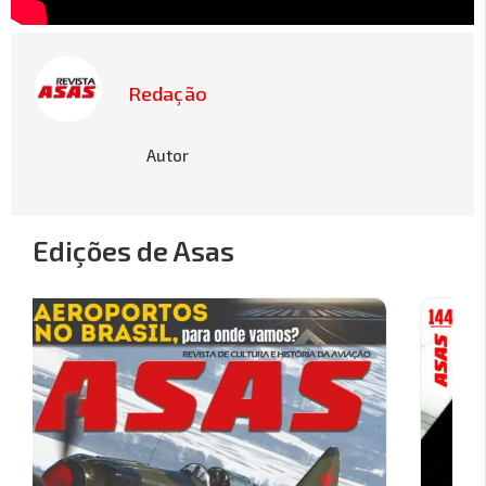
Redação
Autor
Edições de Asas