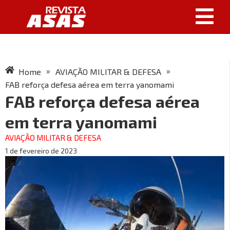
»
»
Home
AVIAÇÃO MILITAR & DEFESA
FAB reforça defesa aérea em terra yanomami
FAB reforça defesa aérea
em terra yanomami
AVIAÇÃO MILITAR & DEFESA
1 de fevereiro de 2023