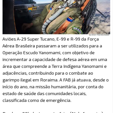
Aviões A-29 Super Tucano, E-99 e R-99 da Força
Aérea Brasileira passaram a ser utilizados para a
Operação Escudo Yanomami, com objetivo de
incrementar a capacidade de defesa aérea em uma
área que compreende a Terra Indígena Yanomami e
adjacências, contribuindo para o combate ao
garimpo ilegal em Roraima. A FAB já atuava, desde o
início do ano, na missão humanitária, por conta do
estado de saúde das comunidades locais,
classificada como de emergência.