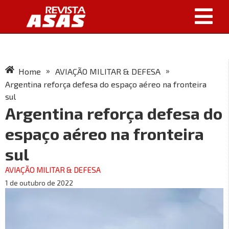
»
»
Home
AVIAÇÃO MILITAR & DEFESA
Argentina reforça defesa do espaço aéreo na fronteira
sul
Argentina reforça defesa do
espaço aéreo na fronteira
sul
AVIAÇÃO MILITAR & DEFESA
1 de outubro de 2022