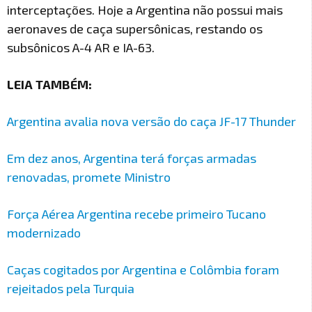
interceptações. Hoje a Argentina não possui mais
aeronaves de caça supersônicas, restando os
subsônicos A-4 AR e IA-63.
LEIA TAMBÉM:
Argentina avalia nova versão do caça JF-17 Thunder
Em dez anos, Argentina terá forças armadas
renovadas, promete Ministro
Força Aérea Argentina recebe primeiro Tucano
modernizado
Caças cogitados por Argentina e Colômbia foram
rejeitados pela Turquia