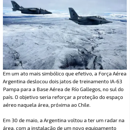
Em um ato mais simbólico que efetivo, a Força Aérea
Argentina deslocou dois jatos de treinamento IA-63
Pampa para a Base Aérea de Río Gallegos, no sul do
país. O objetivo seria reforçar a proteção do espaço
aéreo naquela área, próxima ao Chile.
Em 30 de maio, a Argentina voltou a ter um radar na
área, com a instalação de um novo equipamento