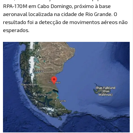
RPA-170M em Cabo Domingo, próximo à base
aeronaval localizada na cidade de Rio Grande. O
resultado foi a detecção de movimentos aéreos não
esperados.