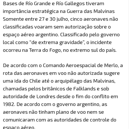
Bases de Río Grande e Río Gallegos tiveram
importância estratégica na Guerra das Malvinas
Somente entre 27 e 30 julho, cinco aeronaves não
classificadas voaram sem autorização sobre o
espaço aéreo argentino. Classificado pelo governo
local como “de extrema gravidade”, o incidente
ocorreu na Terra do Fogo, no extremo sul do país.
De acordo com o Comando Aeroespacial de Merlo, a
rota das aeronaves em voo não autorizada sugere
uma ida do Chile até o arquipélago das Malvinas,
chamadas pelos britânicos de Falklands e sob
autoridade de Londres desde o fim do conflito em
1982. De acordo com o governo argentino, as
aeronaves não tinham plano de voo nem se
comunicaram com as autoridades de controle do
espaço aéreo.