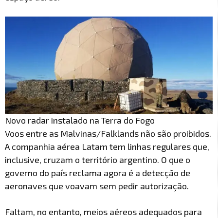
Novo radar instalado na Terra do Fogo
Voos entre as Malvinas/Falklands não são proibidos.
A companhia aérea Latam tem linhas regulares que,
inclusive, cruzam o território argentino. O que o
governo do país reclama agora é a detecção de
aeronaves que voavam sem pedir autorização.
Faltam, no entanto, meios aéreos adequados para